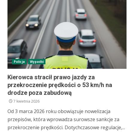
Policja
Wypadki
Kierowca stracił prawo jazdy za
przekroczenie prędkości o 53 km/h na
drodze poza zabudową
7 kwietnia 2026
Od 3 marca 2026 roku obowiązuje nowelizacja
przepisów, która wprowadza surowsze sankcje za
przekroczenie prędkości. Dotychczasowe regulacje,...