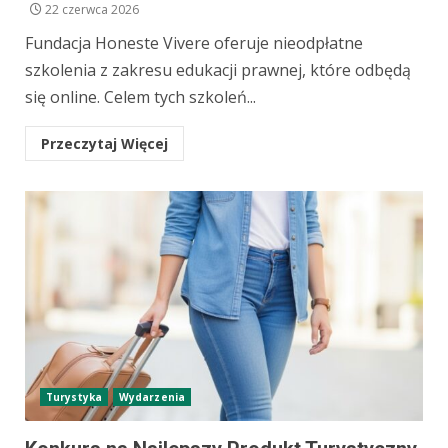
22 czerwca 2026
Fundacja Honeste Vivere oferuje nieodpłatne
szkolenia z zakresu edukacji prawnej, które odbędą
się online. Celem tych szkoleń...
Przeczytaj Więcej
Turystyka
Wydarzenia