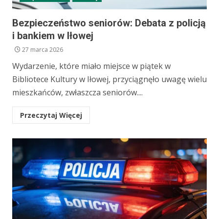
Bezpieczeństwo seniorów: Debata z policją
i bankiem w Iłowej
27 marca 2026
Wydarzenie, które miało miejsce w piątek w
Bibliotece Kultury w Iłowej, przyciągnęło uwagę wielu
mieszkańców, zwłaszcza seniorów....
Przeczytaj Więcej