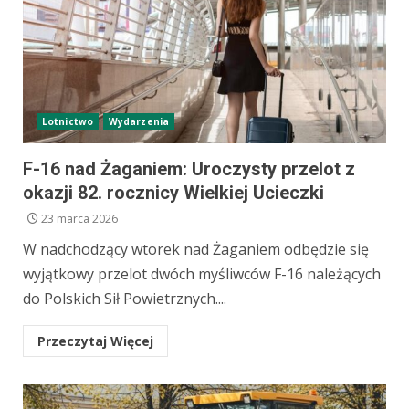
Lotnictwo
Wydarzenia
F-16 nad Żaganiem: Uroczysty przelot z
okazji 82. rocznicy Wielkiej Ucieczki
23 marca 2026
W nadchodzący wtorek nad Żaganiem odbędzie się
wyjątkowy przelot dwóch myśliwców F-16 należących
do Polskich Sił Powietrznych....
Przeczytaj Więcej