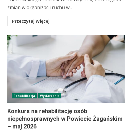
zmian w organizacji ruchu w...
Przeczytaj Więcej
Rehabilitacja
Wydarzenia
Konkurs na rehabilitację osób
niepełnosprawnych w Powiecie Żagańskim
– maj 2026