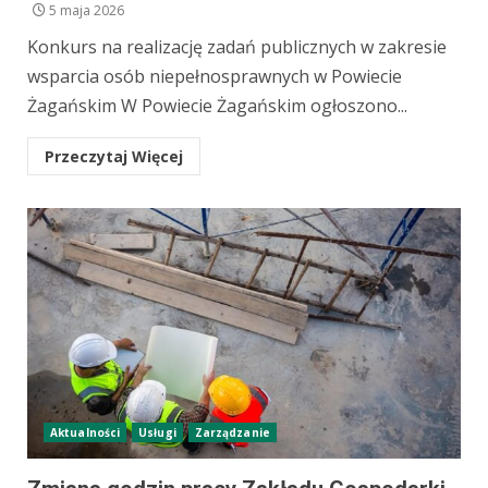
5 maja 2026
Konkurs na realizację zadań publicznych w zakresie
wsparcia osób niepełnosprawnych w Powiecie
Żagańskim W Powiecie Żagańskim ogłoszono...
Przeczytaj Więcej
Aktualności
Usługi
Zarządzanie