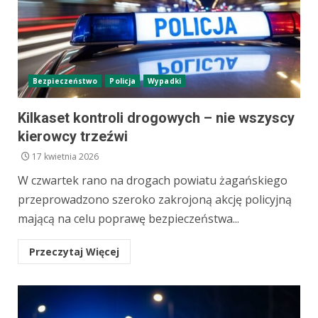
Bezpieczeństwo
Policja
Wypadki
Kilkaset kontroli drogowych – nie wszyscy
kierowcy trzeźwi
17 kwietnia 2026
W czwartek rano na drogach powiatu żagańskiego
przeprowadzono szeroko zakrojoną akcję policyjną
mającą na celu poprawę bezpieczeństwa...
Przeczytaj Więcej