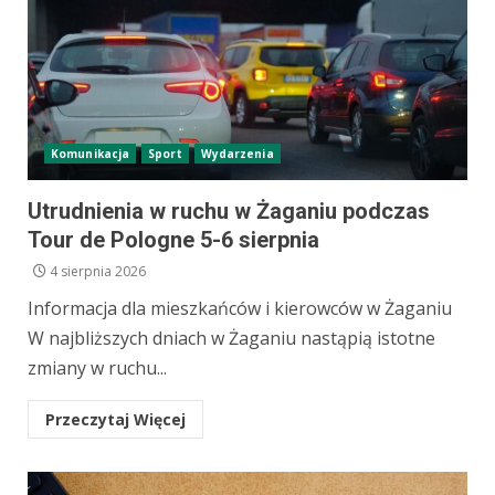
Komunikacja
Sport
Wydarzenia
Utrudnienia w ruchu w Żaganiu podczas
Tour de Pologne 5-6 sierpnia
4 sierpnia 2026
Informacja dla mieszkańców i kierowców w Żaganiu
W najbliższych dniach w Żaganiu nastąpią istotne
zmiany w ruchu...
Przeczytaj Więcej