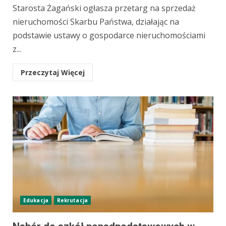
Starosta Żagański ogłasza przetarg na sprzedaż
nieruchomości Skarbu Państwa, działając na
podstawie ustawy o gospodarce nieruchomościami
z...
Przeczytaj Więcej
Edukacja
Rekrutacja