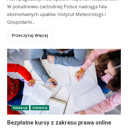
W południowo-zachodniej Polsce nadciąga fala
ekstremalnych upałów. Instytut Meteorologii i
Gospodarki...
Przeczytaj Więcej
Edukacja
Szkolenia
Bezpłatne kursy z zakresu prawa online