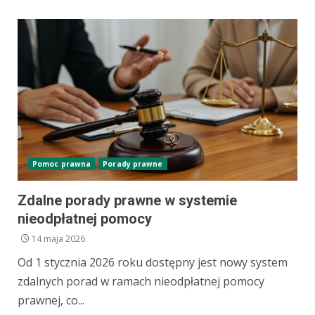
Pomoc prawna
Porady prawne
Zdalne porady prawne w systemie
nieodpłatnej pomocy
14 maja 2026
Od 1 stycznia 2026 roku dostępny jest nowy system
zdalnych porad w ramach nieodpłatnej pomocy
prawnej, co...