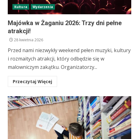
Kultura
Wydarzenia
Majówka w Żaganiu 2026: Trzy dni pełne
atrakcji!
28 kwietnia 2026
Przed nami niezwykły weekend pełen muzyki, kultury
i rozmaitych atrakcji, który odbędzie się w
malowniczym zakątku. Organizatorzy...
Przeczytaj Więcej