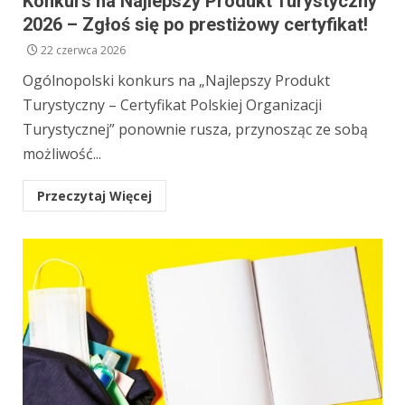
Konkurs na Najlepszy Produkt Turystyczny
2026 – Zgłoś się po prestiżowy certyfikat!
22 czerwca 2026
Ogólnopolski konkurs na „Najlepszy Produkt
Turystyczny – Certyfikat Polskiej Organizacji
Turystycznej” ponownie rusza, przynosząc ze sobą
możliwość...
Przeczytaj Więcej