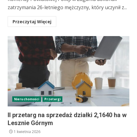
zatrzymania 26-letniego mężczyzny, który uczynił z...
Przeczytaj Więcej
Nieruchomości
Przetargi
II przetarg na sprzedaż działki 2,1640 ha w
Lesznie Górnym
1 kwietnia 2026