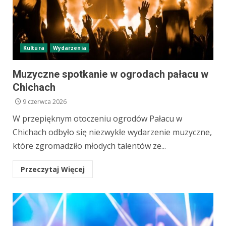
Kultura
Wydarzenia
Muzyczne spotkanie w ogrodach pałacu w
Chichach
9 czerwca 2026
W przepięknym otoczeniu ogrodów Pałacu w
Chichach odbyło się niezwykłe wydarzenie muzyczne,
które zgromadziło młodych talentów ze...
Przeczytaj Więcej