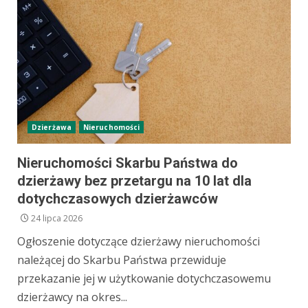
Dzierżawa
Nieruchomości
Nieruchomości Skarbu Państwa do
dzierżawy bez przetargu na 10 lat dla
dotychczasowych dzierżawców
24 lipca 2026
Ogłoszenie dotyczące dzierżawy nieruchomości
należącej do Skarbu Państwa przewiduje
przekazanie jej w użytkowanie dotychczasowemu
dzierżawcy na okres...