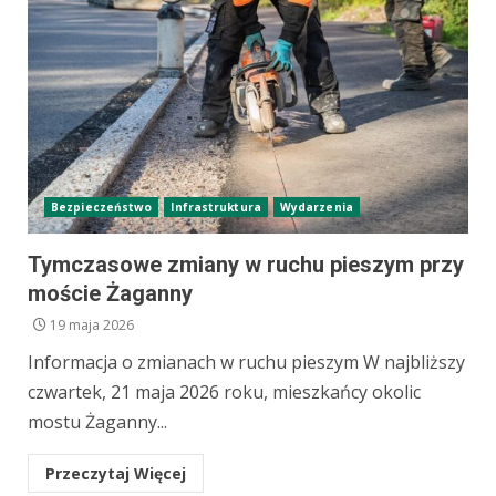
Bezpieczeństwo
Infrastruktura
Wydarzenia
Tymczasowe zmiany w ruchu pieszym przy
moście Żaganny
19 maja 2026
Informacja o zmianach w ruchu pieszym W najbliższy
czwartek, 21 maja 2026 roku, mieszkańcy okolic
mostu Żaganny...
Przeczytaj Więcej