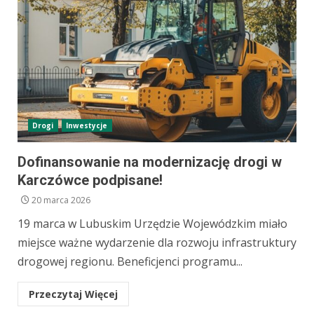
Drogi
Inwestycje
Dofinansowanie na modernizację drogi w
Karczówce podpisane!
20 marca 2026
19 marca w Lubuskim Urzędzie Wojewódzkim miało
miejsce ważne wydarzenie dla rozwoju infrastruktury
drogowej regionu. Beneficjenci programu...
Przeczytaj Więcej