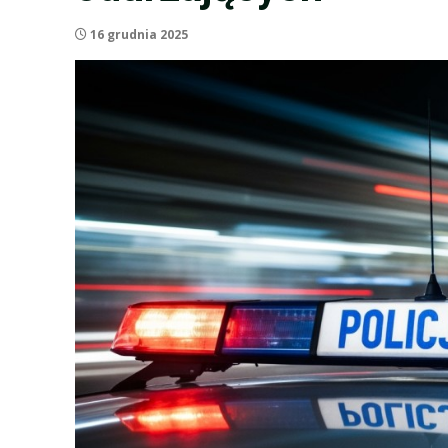
16 grudnia 2025