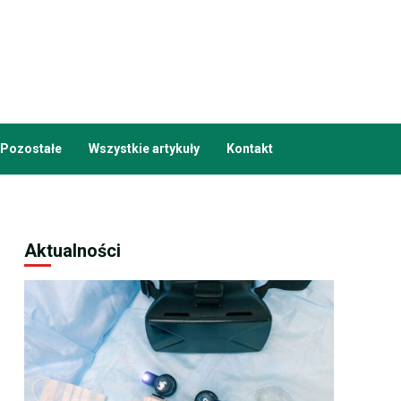
Pozostałe
Wszystkie artykuły
Kontakt
Aktualności