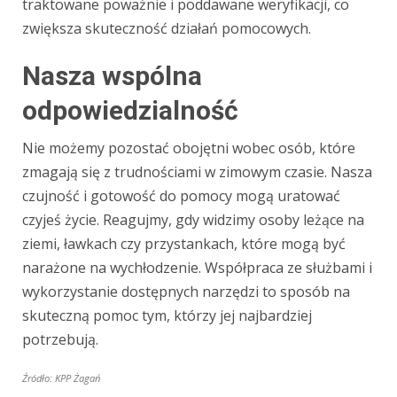
traktowane poważnie i poddawane weryfikacji, co
zwiększa skuteczność działań pomocowych.
Nasza wspólna
odpowiedzialność
Nie możemy pozostać obojętni wobec osób, które
zmagają się z trudnościami w zimowym czasie. Nasza
czujność i gotowość do pomocy mogą uratować
czyjeś życie. Reagujmy, gdy widzimy osoby leżące na
ziemi, ławkach czy przystankach, które mogą być
narażone na wychłodzenie. Współpraca ze służbami i
wykorzystanie dostępnych narzędzi to sposób na
skuteczną pomoc tym, którzy jej najbardziej
potrzebują.
Źródło: KPP Żagań