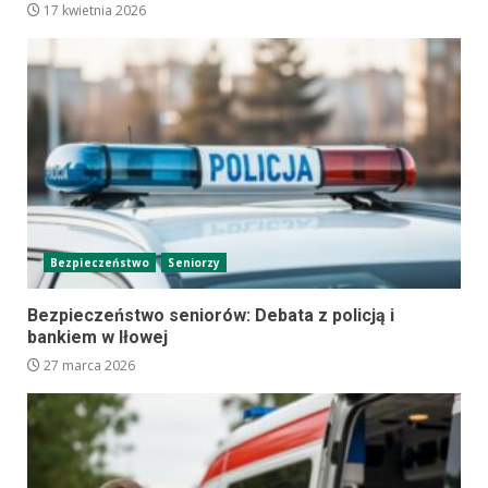
17 kwietnia 2026
Bezpieczeństwo
Seniorzy
Bezpieczeństwo seniorów: Debata z policją i
bankiem w Iłowej
27 marca 2026