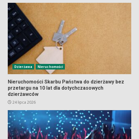
Dzierżawa
Nieruchomości
Nieruchomości Skarbu Państwa do dzierżawy bez
przetargu na 10 lat dla dotychczasowych
dzierżawców
24 lipca 2026