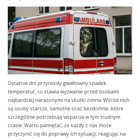
Ostatnie dni przyniosły gwałtowny spadek
temperatur, co stawia wyzwanie przed osobami
najbardziej narażonymi na skutki zimna. Wśród nich
są osoby starsze, samotne oraz bezdomne, które
szczególnie potrzebują wsparcia w tym trudnym
czasie. Warto pamiętać, że każdy z nas może
przyczynić się do poprawy ich sytuacji, reagując na