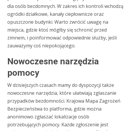
dla osób bezdomnych. W zakres ich kontroli wchodzą
ogródki działkowe, kanały ciepłownicze oraz
opuszczone budynki. Warto zwrócić uwagę na
miejsca, gdzie ktoś mógłby się schronić przed
zimnem, i poinformować odpowiednie służby, jeśli
zauważymy coś niepokojącego.
Nowoczesne narzędzia
pomocy
W dzisiejszych czasach mamy do dyspozycji także
nowoczesne narzędzia, które ułatwiają zgłaszanie
przypadków bezdomności. Krajowa Mapa Zagrożeń
Bezpieczeństwa to platforma, gdzie można
anonimowo zgłaszać lokalizacje osób
potrzebujących pomocy. Każde zgłoszenie jest