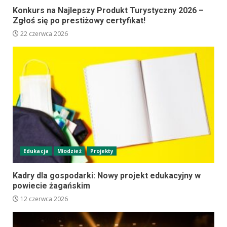
Konkurs na Najlepszy Produkt Turystyczny 2026 –
Zgłoś się po prestiżowy certyfikat!
22 czerwca 2026
Edukacja
Młodzież
Projekty
Kadry dla gospodarki: Nowy projekt edukacyjny w
powiecie żagańskim
12 czerwca 2026