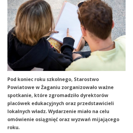
Pod koniec roku szkolnego, Starostwo
Powiatowe w Żaganiu zorganizowało ważne
spotkanie, które zgromadziło dyrektorów
placówek edukacyjnych oraz przedstawicieli
lokalnych władz. Wydarzenie miało na celu
omówienie osiągnięć oraz wyzwań mijającego
roku.