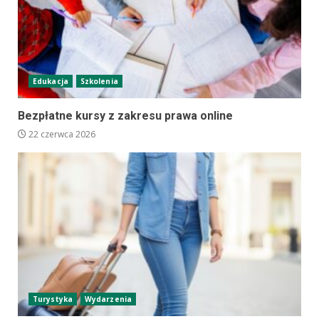
Edukacja
Szkolenia
Bezpłatne kursy z zakresu prawa online
22 czerwca 2026
Turystyka
Wydarzenia