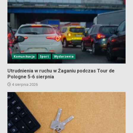
Komunikacja
Sport
Wydarzenia
Utrudnienia w ruchu w Żaganiu podczas Tour de
Pologne 5-6 sierpnia
4 sierpnia 2026