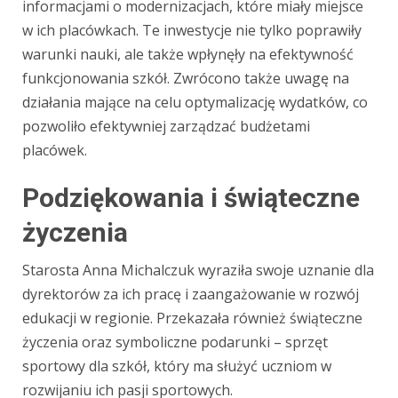
informacjami o modernizacjach, które miały miejsce
w ich placówkach. Te inwestycje nie tylko poprawiły
warunki nauki, ale także wpłynęły na efektywność
funkcjonowania szkół. Zwrócono także uwagę na
działania mające na celu optymalizację wydatków, co
pozwoliło efektywniej zarządzać budżetami
placówek.
Podziękowania i świąteczne
życzenia
Starosta Anna Michalczuk wyraziła swoje uznanie dla
dyrektorów za ich pracę i zaangażowanie w rozwój
edukacji w regionie. Przekazała również świąteczne
życzenia oraz symboliczne podarunki – sprzęt
sportowy dla szkół, który ma służyć uczniom w
rozwijaniu ich pasji sportowych.