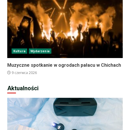
Kultura
Wydarzenia
Muzyczne spotkanie w ogrodach pałacu w Chichach
9 czerwca 2026
Aktualności