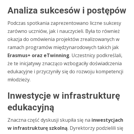
Analiza sukcesów i postępów
Podczas spotkania zaprezentowano liczne sukcesy
zarówno uczniów, jak i nauczycieli. Była to również
okazja do omówienia projektów zrealizowanych w
ramach programów międzynarodowych takich jak
Erasmus+ oraz eTwinning
. Uczestnicy podkreślali,
że te inicjatywy znacząco wzbogaciły doświadczenia
edukacyjne i przyczyniły się do rozwoju kompetencji
młodzieży.
Inwestycje w infrastrukturę
edukacyjną
Znaczna część dyskusji skupiła się na
inwestycjach
w infrastrukturę szkolną
. Dyrektorzy podzielili się