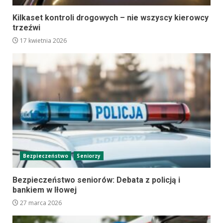
Kilkaset kontroli drogowych – nie wszyscy kierowcy
trzeźwi
17 kwietnia 2026
Bezpieczeństwo
Seniorzy
Bezpieczeństwo seniorów: Debata z policją i
bankiem w Iłowej
27 marca 2026