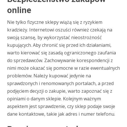
online
Nie tylko fizyczne sklepy wiążą się z ryzykiem
kradzieży. Internetowi oszuści również czekają na
swoją szansę, by wykorzystać nieostrożność
kupujących. Aby chronić się przed ich działaniami,
warto kierować się zasadą ograniczonego zaufania
do sprzedawców. Zachowywanie korespondencji z
nimi może okazać się pomocne w razie ewentualnych
problemów. Należy kupować jedynie na
sprawdzonych i renomowanych portalach, a przed
podjęciem decyzji o zakupie, warto zapoznać się z
opiniami o danym sklepie. Kolejnym ważnym
aspektem jest sprawdzenie, czy sklep podaje swoje
dane kontaktowe, takie jak adres i numer telefonu.