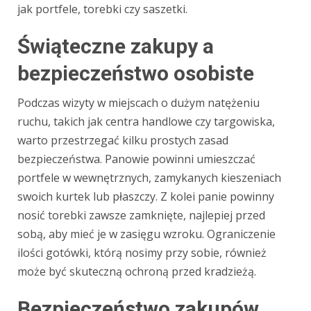
jak portfele, torebki czy saszetki.
Świąteczne zakupy a
bezpieczeństwo osobiste
Podczas wizyty w miejscach o dużym natężeniu
ruchu, takich jak centra handlowe czy targowiska,
warto przestrzegać kilku prostych zasad
bezpieczeństwa. Panowie powinni umieszczać
portfele w wewnętrznych, zamykanych kieszeniach
swoich kurtek lub płaszczy. Z kolei panie powinny
nosić torebki zawsze zamknięte, najlepiej przed
sobą, aby mieć je w zasięgu wzroku. Ograniczenie
ilości gotówki, którą nosimy przy sobie, również
może być skuteczną ochroną przed kradzieżą.
Bezpieczeństwo zakupów