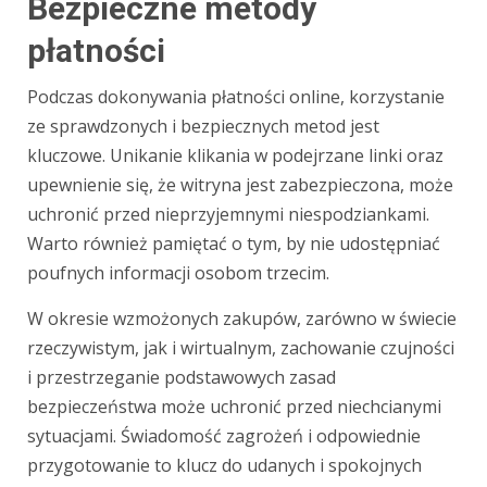
Bezpieczne metody
płatności
Podczas dokonywania płatności online, korzystanie
ze sprawdzonych i bezpiecznych metod jest
kluczowe. Unikanie klikania w podejrzane linki oraz
upewnienie się, że witryna jest zabezpieczona, może
uchronić przed nieprzyjemnymi niespodziankami.
Warto również pamiętać o tym, by nie udostępniać
poufnych informacji osobom trzecim.
W okresie wzmożonych zakupów, zarówno w świecie
rzeczywistym, jak i wirtualnym, zachowanie czujności
i przestrzeganie podstawowych zasad
bezpieczeństwa może uchronić przed niechcianymi
sytuacjami. Świadomość zagrożeń i odpowiednie
przygotowanie to klucz do udanych i spokojnych