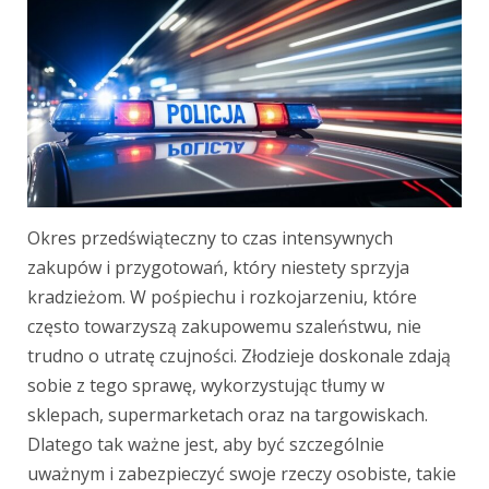
Okres przedświąteczny to czas intensywnych
zakupów i przygotowań, który niestety sprzyja
kradzieżom. W pośpiechu i rozkojarzeniu, które
często towarzyszą zakupowemu szaleństwu, nie
trudno o utratę czujności. Złodzieje doskonale zdają
sobie z tego sprawę, wykorzystując tłumy w
sklepach, supermarketach oraz na targowiskach.
Dlatego tak ważne jest, aby być szczególnie
uważnym i zabezpieczyć swoje rzeczy osobiste, takie