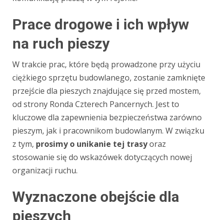
Prace drogowe i ich wpływ
na ruch pieszy
W trakcie prac, które będą prowadzone przy użyciu
ciężkiego sprzętu budowlanego, zostanie zamknięte
przejście dla pieszych znajdujące się przed mostem,
od strony Ronda Czterech Pancernych. Jest to
kluczowe dla zapewnienia bezpieczeństwa zarówno
pieszym, jak i pracownikom budowlanym. W związku
z tym,
prosimy o unikanie tej trasy
oraz
stosowanie się do wskazówek dotyczących nowej
organizacji ruchu.
Wyznaczone obejście dla
pieszych