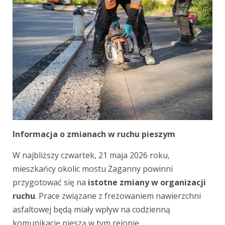
Informacja o zmianach w ruchu pieszym
W najbliższy czwartek, 21 maja 2026 roku,
mieszkańcy okolic mostu Żaganny powinni
przygotować się na
istotne zmiany w organizacji
ruchu
. Prace związane z frezowaniem nawierzchni
asfaltowej będą miały wpływ na codzienną
komunikację pieszą w tym rejonie.