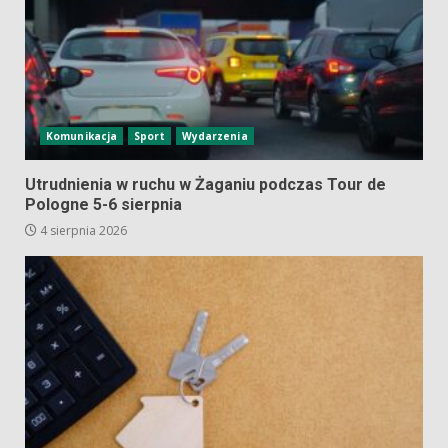
Komunikacja
Sport
Wydarzenia
Utrudnienia w ruchu w Żaganiu podczas Tour de
Pologne 5-6 sierpnia
4 sierpnia 2026