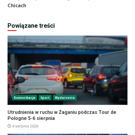
Chicach
Powiązane treści
Komunikacja
Sport
Wydarzenia
Utrudnienia w ruchu w Żaganiu podczas Tour de
Pologne 5-6 sierpnia
4 sierpnia 2026