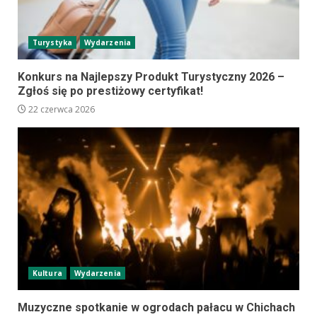
Turystyka
Wydarzenia
Konkurs na Najlepszy Produkt Turystyczny 2026 –
Zgłoś się po prestiżowy certyfikat!
22 czerwca 2026
Kultura
Wydarzenia
Muzyczne spotkanie w ogrodach pałacu w Chichach