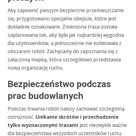
Aby zapewnić pieszym bezpieczne przemieszczanie
się, przygotowano specjalne obejście, które jest
dokładnie oznakowane. Zmieniona trasa została
zaplanowana tak, aby była jak najbardziej wygodna
dla użytkowników, a jednocześnie nie kolidowała z
obszarem robót. Zachęcamy do zapoznania się z
załączoną mapką, która szczegółowo przedstawia
nową organizację ruchu.
Bezpieczeństwo podczas
prac budowlanych
Podczas trwania robót należy zachować szczególną
ostrożność.
Unikanie skrótów i przechodzenie
tylko wyznaczonymi trasami
jest niezwykle ważne
dla bezpieczeństwa wszystkich uczestników ruchu.