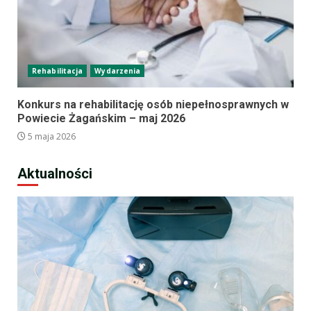
Rehabilitacja
Wydarzenia
Konkurs na rehabilitację osób niepełnosprawnych w
Powiecie Żagańskim – maj 2026
5 maja 2026
Aktualności