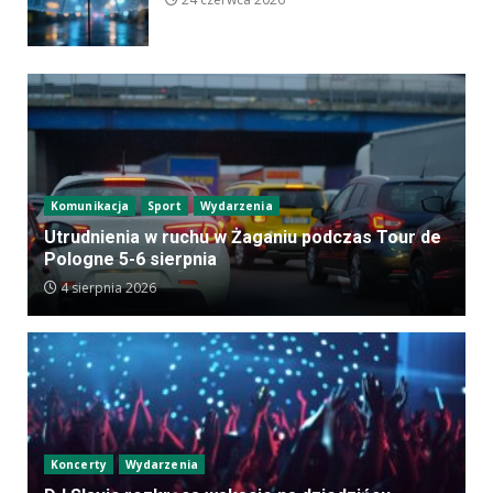
Komunikacja
Sport
Wydarzenia
Utrudnienia w ruchu w Żaganiu podczas Tour de
Pologne 5-6 sierpnia
4 sierpnia 2026
Koncerty
Wydarzenia