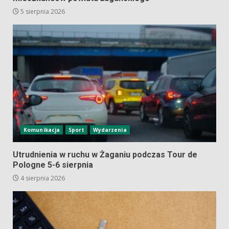
5 sierpnia 2026
Komunikacja
Sport
Wydarzenia
Utrudnienia w ruchu w Żaganiu podczas Tour de
Pologne 5-6 sierpnia
4 sierpnia 2026