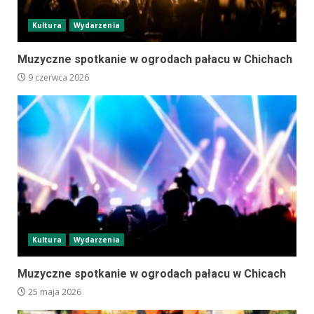
Kultura
Wydarzenia
Muzyczne spotkanie w ogrodach pałacu w Chichach
9 czerwca 2026
Kultura
Wydarzenia
Muzyczne spotkanie w ogrodach pałacu w Chicach
25 maja 2026