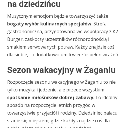
na dziedzińcu
Muzycznym emocjom będzie towarzyszyć także
bogaty wybór kulinarnych specjałów
. Strefa
gastronomiczna, przygotowana we współpracy z K2
Burger, zaskoczy uczestników różnorodnością i
smakiem serwowanych potraw. Każdy znajdzie coś
dla siebie, co dodatkowo umili wieczór pełen wrażeń.
Sezon wakacyjny w Żaganiu
Rozpoczęcie sezonu wakacyjnego w Żaganiu to nie
tylko muzyka i jedzenie, ale przede wszystkim
spotkanie miłośników dobrej zabawy
. To idealny
sposób na rozpoczęcie letnich przygód w
towarzystwie przyjaciół i rodziny. Dziedziniec pałacu
stanie się miejscem, gdzie każdy znajdzie coś dla