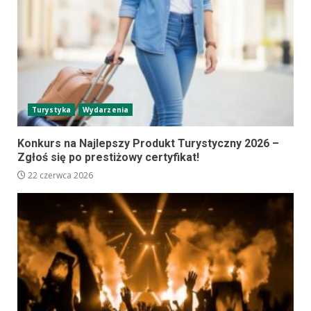
Turystyka
Wydarzenia
Konkurs na Najlepszy Produkt Turystyczny 2026 –
Zgłoś się po prestiżowy certyfikat!
22 czerwca 2026