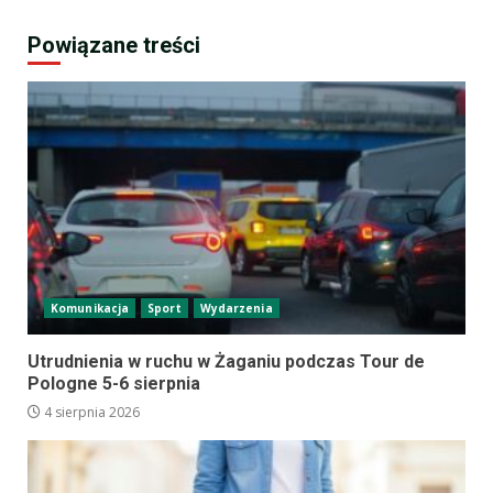
Powiązane treści
Komunikacja
Sport
Wydarzenia
Utrudnienia w ruchu w Żaganiu podczas Tour de
Pologne 5-6 sierpnia
4 sierpnia 2026