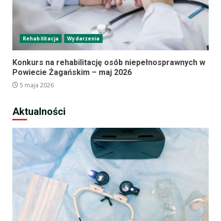
Rehabilitacja
Wydarzenia
Konkurs na rehabilitację osób niepełnosprawnych w
Powiecie Żagańskim – maj 2026
5 maja 2026
Aktualności