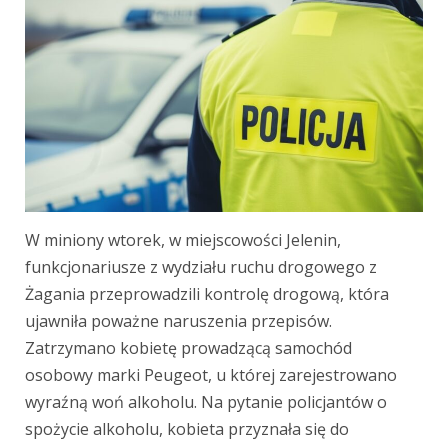
W miniony wtorek, w miejscowości Jelenin,
funkcjonariusze z wydziału ruchu drogowego z
Żagania przeprowadzili kontrolę drogową, która
ujawniła poważne naruszenia przepisów.
Zatrzymano kobietę prowadzącą samochód
osobowy marki Peugeot, u której zarejestrowano
wyraźną woń alkoholu. Na pytanie policjantów o
spożycie alkoholu, kobieta przyznała się do