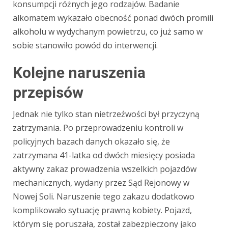
konsumpcji różnych jego rodzajów. Badanie
alkomatem wykazało obecność ponad dwóch promili
alkoholu w wydychanym powietrzu, co już samo w
sobie stanowiło powód do interwencji.
Kolejne naruszenia
przepisów
Jednak nie tylko stan nietrzeźwości był przyczyną
zatrzymania. Po przeprowadzeniu kontroli w
policyjnych bazach danych okazało się, że
zatrzymana 41-latka od dwóch miesięcy posiada
aktywny zakaz prowadzenia wszelkich pojazdów
mechanicznych, wydany przez Sąd Rejonowy w
Nowej Soli. Naruszenie tego zakazu dodatkowo
komplikowało sytuację prawną kobiety. Pojazd,
którym się poruszała, został zabezpieczony jako