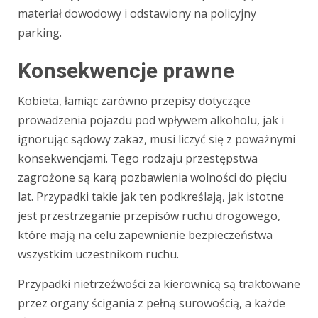
materiał dowodowy i odstawiony na policyjny
parking.
Konsekwencje prawne
Kobieta, łamiąc zarówno przepisy dotyczące
prowadzenia pojazdu pod wpływem alkoholu, jak i
ignorując sądowy zakaz, musi liczyć się z poważnymi
konsekwencjami. Tego rodzaju przestępstwa
zagrożone są karą pozbawienia wolności do pięciu
lat. Przypadki takie jak ten podkreślają, jak istotne
jest przestrzeganie przepisów ruchu drogowego,
które mają na celu zapewnienie bezpieczeństwa
wszystkim uczestnikom ruchu.
Przypadki nietrzeźwości za kierownicą są traktowane
przez organy ścigania z pełną surowością, a każde