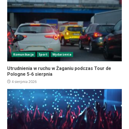
Komunikacja
Sport
Wydarzenia
Utrudnienia w ruchu w Żaganiu podczas Tour de
Pologne 5-6 sierpnia
4 sierpnia 2026