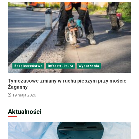
Bezpieczeństwo
Infrastruktura
Wydarzenia
Tymczasowe zmiany w ruchu pieszym przy moście
Żaganny
19 maja 2026
Aktualności