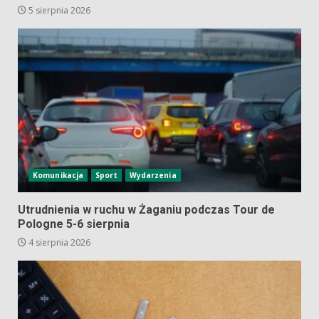
5 sierpnia 2026
Komunikacja
Sport
Wydarzenia
Utrudnienia w ruchu w Żaganiu podczas Tour de
Pologne 5-6 sierpnia
4 sierpnia 2026