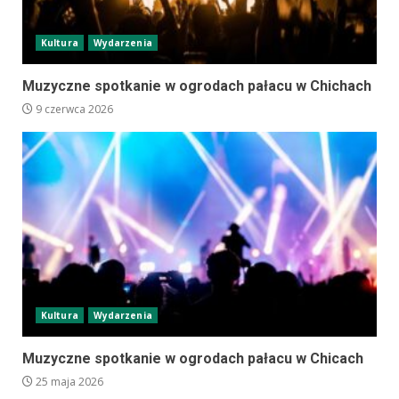
Kultura
Wydarzenia
Muzyczne spotkanie w ogrodach pałacu w Chichach
9 czerwca 2026
Kultura
Wydarzenia
Muzyczne spotkanie w ogrodach pałacu w Chicach
25 maja 2026