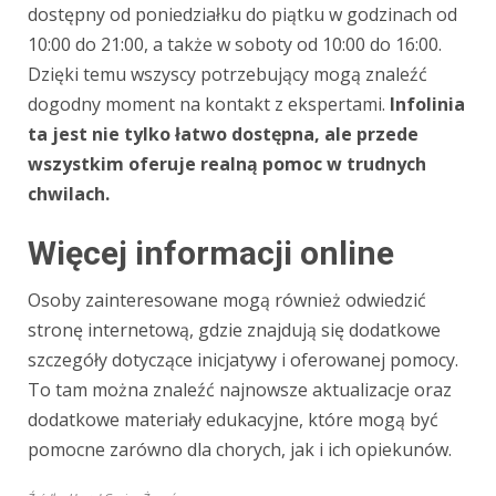
dostępny od poniedziałku do piątku w godzinach od
10:00 do 21:00, a także w soboty od 10:00 do 16:00.
Dzięki temu wszyscy potrzebujący mogą znaleźć
dogodny moment na kontakt z ekspertami.
Infolinia
ta jest nie tylko łatwo dostępna, ale przede
wszystkim oferuje realną pomoc w trudnych
chwilach.
Więcej informacji online
Osoby zainteresowane mogą również odwiedzić
stronę internetową, gdzie znajdują się dodatkowe
szczegóły dotyczące inicjatywy i oferowanej pomocy.
To tam można znaleźć najnowsze aktualizacje oraz
dodatkowe materiały edukacyjne, które mogą być
pomocne zarówno dla chorych, jak i ich opiekunów.