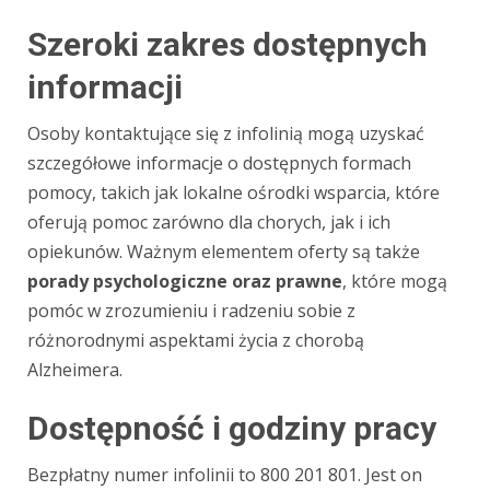
Szeroki zakres dostępnych
informacji
Osoby kontaktujące się z infolinią mogą uzyskać
szczegółowe informacje o dostępnych formach
pomocy, takich jak lokalne ośrodki wsparcia, które
oferują pomoc zarówno dla chorych, jak i ich
opiekunów. Ważnym elementem oferty są także
porady psychologiczne oraz prawne
, które mogą
pomóc w zrozumieniu i radzeniu sobie z
różnorodnymi aspektami życia z chorobą
Alzheimera.
Dostępność i godziny pracy
Bezpłatny numer infolinii to 800 201 801. Jest on