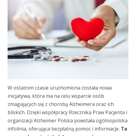
W ostatnim czasie uruchomiona została nowa
inicjatywa, która ma na celu wsparcie osób
zmagających się z chorobą Alzheimera oraz ich
bliskich. Dzięki współpracy Rzecznika Praw Pacjenta i
organizacji Alzheimer Polska powstała ogólnopolska
infolinia, oferująca bezpłatną pomoc i informacje.
Ta