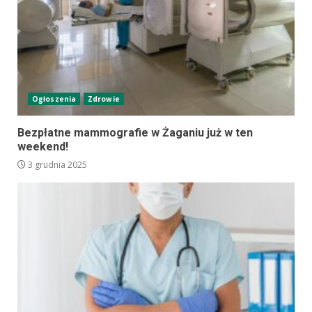
Ogłoszenia
Zdrowie
Bezpłatne mammografie w Żaganiu już w ten
weekend!
3 grudnia 2025