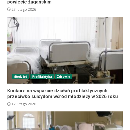
powiecie żagańskim
27 lutego 2026
Młodzież
Profilaktyka
Zdrowie
Konkurs na wsparcie działań profilaktycznych
przeciwko suicydom wśród młodzieży w 2026 roku
12 lutego 2026