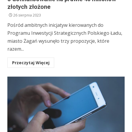
złotych złożone
26 sierpnia 2023
Pośród ambitnych inicjatyw kierowanych do
Programu Inwestycji Strategicznych Polskiego Ładu,
miasto Żagań wysunęło trzy propozycje, które
razem...
Przeczytaj Więcej