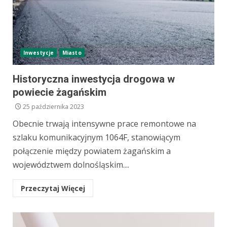
Inwestycje
Miasto
Historyczna inwestycja drogowa w
powiecie żagańskim
25 października 2023
Obecnie trwają intensywne prace remontowe na
szlaku komunikacyjnym 1064F, stanowiącym
połączenie między powiatem żagańskim a
województwem dolnośląskim....
Przeczytaj Więcej