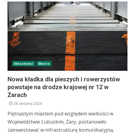
Aktualności
Miasto
Nowa kładka dla pieszych i rowerzystów
powstaje na drodze krajowej nr 12 w
Żarach
28 sierpnia 2024
Piętnastym miastem pod względem wielkości w
Województwie Lubuskim, Żary, postanowiło
zainwestować w infrastrukturę komunikacyjną.