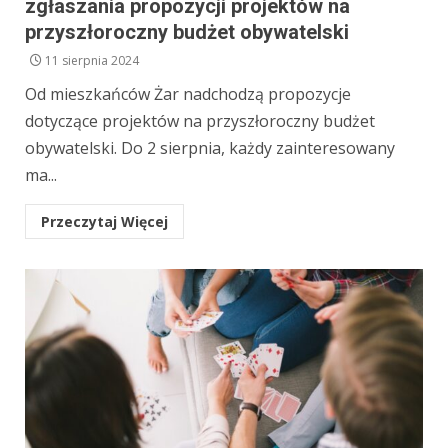
zgłaszania propozycji projektów na
przyszłoroczny budżet obywatelski
11 sierpnia 2024
Od mieszkańców Żar nadchodzą propozycje
dotyczące projektów na przyszłoroczny budżet
obywatelski. Do 2 sierpnia, każdy zainteresowany
ma...
Przeczytaj Więcej