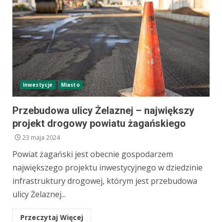
Inwestycje
Miasto
Przebudowa ulicy Żelaznej – największy
projekt drogowy powiatu żagańskiego
23 maja 2024
Powiat żagański jest obecnie gospodarzem
największego projektu inwestycyjnego w dziedzinie
infrastruktury drogowej, którym jest przebudowa
ulicy Żelaznej...
Przeczytaj Więcej