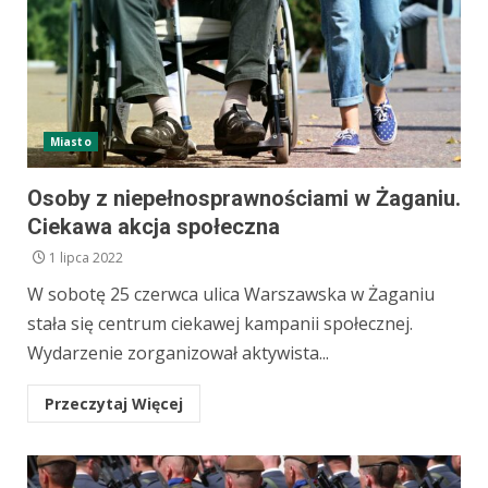
Miasto
Osoby z niepełnosprawnościami w Żaganiu.
Ciekawa akcja społeczna
1 lipca 2022
W sobotę 25 czerwca ulica Warszawska w Żaganiu
stała się centrum ciekawej kampanii społecznej.
Wydarzenie zorganizował aktywista...
Przeczytaj Więcej