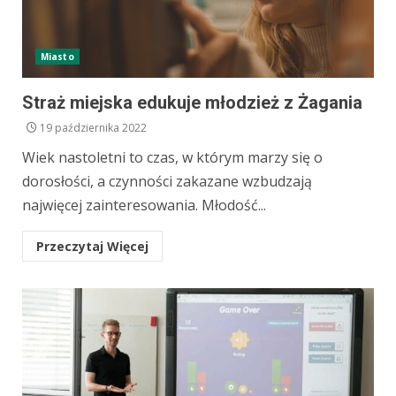
Miasto
Straż miejska edukuje młodzież z Żagania
19 października 2022
Wiek nastoletni to czas, w którym marzy się o
dorosłości, a czynności zakazane wzbudzają
najwięcej zainteresowania. Młodość...
Przeczytaj Więcej