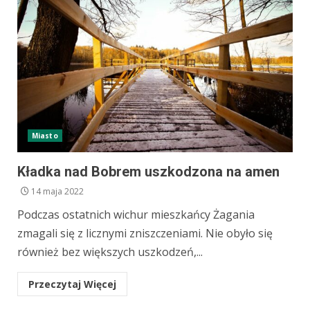
Miasto
Kładka nad Bobrem uszkodzona na amen
14 maja 2022
Podczas ostatnich wichur mieszkańcy Żagania
zmagali się z licznymi zniszczeniami. Nie obyło się
również bez większych uszkodzeń,...
Przeczytaj Więcej