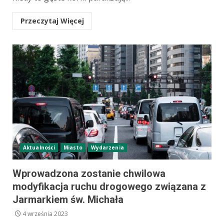
Przeczytaj Więcej
Aktualności
Miasto
Wydarzenia
Wprowadzona zostanie chwilowa
modyfikacja ruchu drogowego związana z
Jarmarkiem św. Michała
4 września 2023