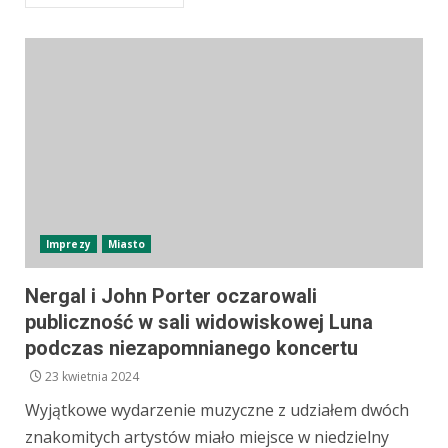
Imprezy
Miasto
Nergal i John Porter oczarowali
publiczność w sali widowiskowej Luna
podczas niezapomnianego koncertu
23 kwietnia 2024
Wyjątkowe wydarzenie muzyczne z udziałem dwóch
znakomitych artystów miało miejsce w niedzielny