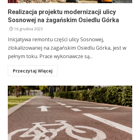
Realizacja projektu modernizacji ulicy
Sosnowej na żagańskim Osiedlu Górka
16 grudnia 2023
Inicjatywa remontu części ulicy Sosnowej,
zlokalizowanej na żagańskim Osiedlu Górka, jest w
pełnym toku. Prace wykonawcze są...
Przeczytaj Więcej