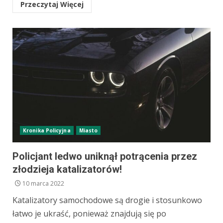
Przeczytaj Więcej
Kronika Policyjna
Miasto
Policjant ledwo uniknął potrącenia przez
złodzieja katalizatorów!
10 marca 2022
Katalizatory samochodowe są drogie i stosunkowo
łatwo je ukraść, ponieważ znajdują się po