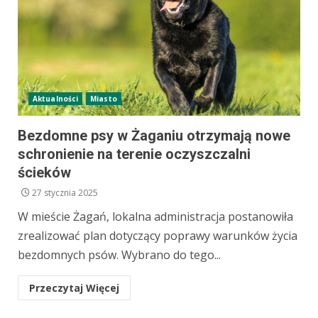
Aktualności
Miasto
Bezdomne psy w Żaganiu otrzymają nowe
schronienie na terenie oczyszczalni
ścieków
27 stycznia 2025
W mieście Żagań, lokalna administracja postanowiła
zrealizować plan dotyczący poprawy warunków życia
bezdomnych psów. Wybrano do tego...
Przeczytaj Więcej