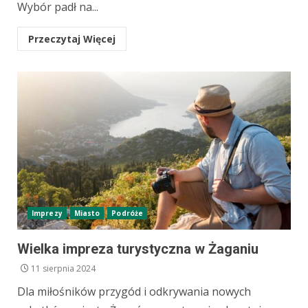
Wybór padł na...
Przeczytaj Więcej
Imprezy
Miasto
Podróże
Wielka impreza turystyczna w Żaganiu
11 sierpnia 2024
Dla miłośników przygód i odkrywania nowych