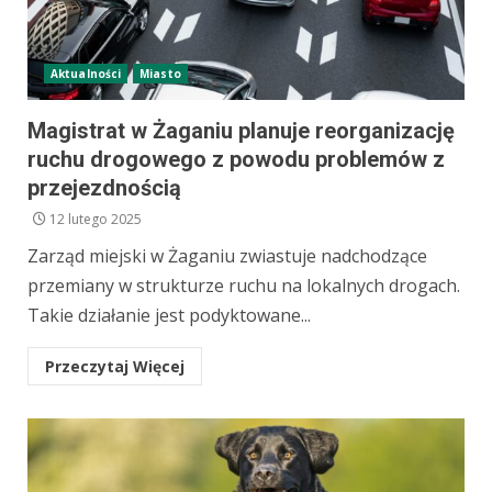
Aktualności
Miasto
Magistrat w Żaganiu planuje reorganizację
ruchu drogowego z powodu problemów z
przejezdnością
12 lutego 2025
Zarząd miejski w Żaganiu zwiastuje nadchodzące
przemiany w strukturze ruchu na lokalnych drogach.
Takie działanie jest podyktowane...
Przeczytaj Więcej