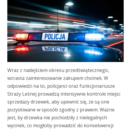
Wraz z nadejściem okresu przedświątecznego,
wzrasta zainteresowanie zakupem choinek. W
odpowiedzi na to, policjanci oraz funkcjonariusze
Straży Leśnej prowadzą intensywne kontrole miejsc
sprzedaży drzewek, aby upewnić się, że są one
pozyskiwane w sposób zgodny z prawem. Ważne
jest, by drzewka nie pochodziły z nielegalnych
wycinek, co mogłoby prowadzić do konsekwencji