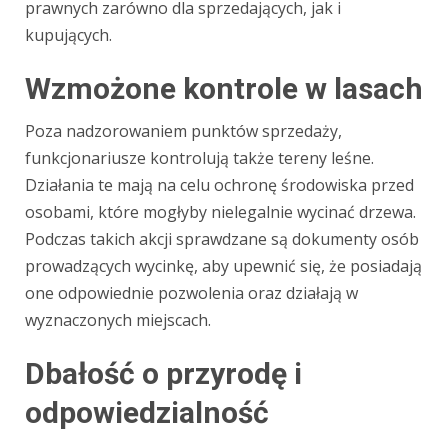
prawnych zarówno dla sprzedających, jak i
kupujących.
Wzmożone kontrole w lasach
Poza nadzorowaniem punktów sprzedaży,
funkcjonariusze kontrolują także tereny leśne.
Działania te mają na celu ochronę środowiska przed
osobami, które mogłyby nielegalnie wycinać drzewa.
Podczas takich akcji sprawdzane są dokumenty osób
prowadzących wycinkę, aby upewnić się, że posiadają
one odpowiednie pozwolenia oraz działają w
wyznaczonych miejscach.
Dbałość o przyrodę i
odpowiedzialność