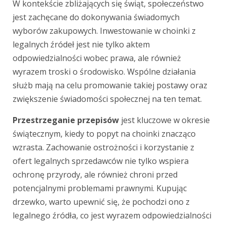
W kontekście zbliżających się świąt, społeczeństwo
jest zachęcane do dokonywania świadomych
wyborów zakupowych. Inwestowanie w choinki z
legalnych źródeł jest nie tylko aktem
odpowiedzialności wobec prawa, ale również
wyrazem troski o środowisko. Wspólne działania
służb mają na celu promowanie takiej postawy oraz
zwiększenie świadomości społecznej na ten temat.
Przestrzeganie przepisów
jest kluczowe w okresie
świątecznym, kiedy to popyt na choinki znacząco
wzrasta. Zachowanie ostrożności i korzystanie z
ofert legalnych sprzedawców nie tylko wspiera
ochronę przyrody, ale również chroni przed
potencjalnymi problemami prawnymi. Kupując
drzewko, warto upewnić się, że pochodzi ono z
legalnego źródła, co jest wyrazem odpowiedzialności