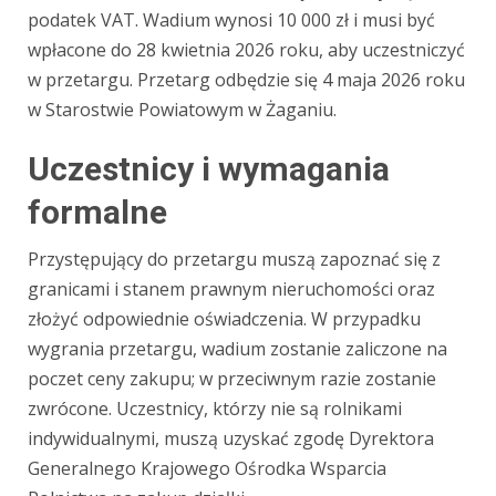
podatek VAT. Wadium wynosi 10 000 zł i musi być
wpłacone do 28 kwietnia 2026 roku, aby uczestniczyć
w przetargu. Przetarg odbędzie się 4 maja 2026 roku
w Starostwie Powiatowym w Żaganiu.
Uczestnicy i wymagania
formalne
Przystępujący do przetargu muszą zapoznać się z
granicami i stanem prawnym nieruchomości oraz
złożyć odpowiednie oświadczenia. W przypadku
wygrania przetargu, wadium zostanie zaliczone na
poczet ceny zakupu; w przeciwnym razie zostanie
zwrócone. Uczestnicy, którzy nie są rolnikami
indywidualnymi, muszą uzyskać zgodę Dyrektora
Generalnego Krajowego Ośrodka Wsparcia