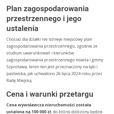
Plan zagospodarowania
przestrzennego i jego
ustalenia
Chociaż dla działki nie istnieje miejscowy plan
zagospodarowania przestrzennego, zgodnie ze
studium uwarunkowań i kierunków
zagospodarowania przestrzennego miasta i gminy
Szprotawa, teren ten jest przeznaczony na łąki i
pastwiska, jak uchwalono 26 lipca 2024 roku przez
Radę Miejską.
Cena i warunki przetargu
Cena wywoławcza nieruchomości została
ustalona na 100 000 zł
, do której doliczony będzie