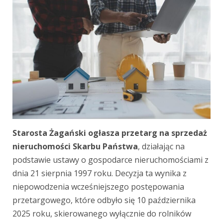
Starosta Żagański ogłasza przetarg na sprzedaż
nieruchomości Skarbu Państwa
, działając na
podstawie ustawy o gospodarce nieruchomościami z
dnia 21 sierpnia 1997 roku. Decyzja ta wynika z
niepowodzenia wcześniejszego postępowania
przetargowego, które odbyło się 10 października
2025 roku, skierowanego wyłącznie do rolników