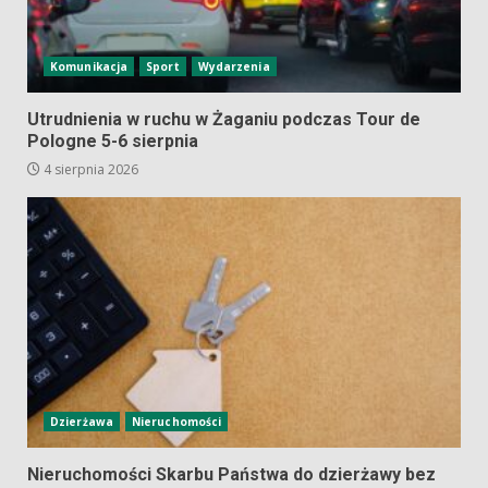
Komunikacja
Sport
Wydarzenia
Utrudnienia w ruchu w Żaganiu podczas Tour de
Pologne 5-6 sierpnia
4 sierpnia 2026
Dzierżawa
Nieruchomości
Nieruchomości Skarbu Państwa do dzierżawy bez