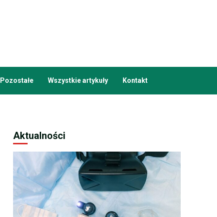
Pozostałe
Wszystkie artykuły
Kontakt
Aktualności