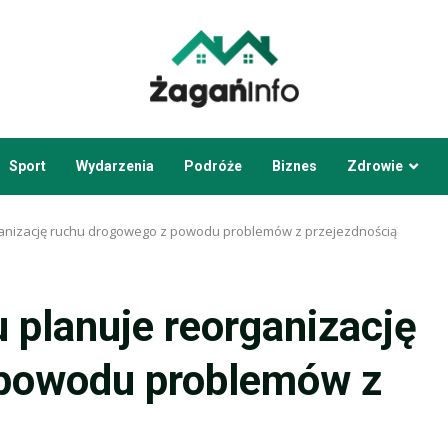
Sport
Wydarzenia
Podróże
Biznes
Zdrowie
ganizację ruchu drogowego z powodu problemów z przejezdnością
 planuje reorganizację
 powodu problemów z