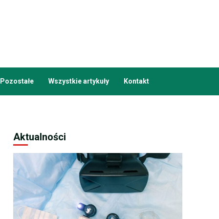
Pozostałe
Wszystkie artykuły
Kontakt
Aktualności