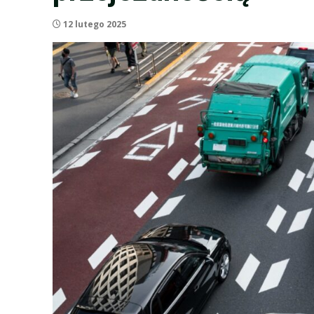
12 lutego 2025