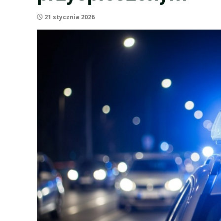
21 stycznia 2026