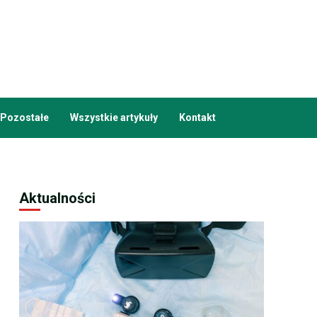
Pozostałe
Wszystkie artykuły
Kontakt
Aktualności