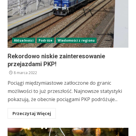
Aktualności
Podróże
Wiadomości z regionu
Rekordowo niskie zainteresowanie
przejazdami PKP!
8 marca 2022
Pociągi międzymiastowe zatłoczone do granic
możliwości to już przeszłość. Najnowsze statystyki
pokazują, że obecnie pociągami PKP podróżuje...
Przeczytaj Więcej