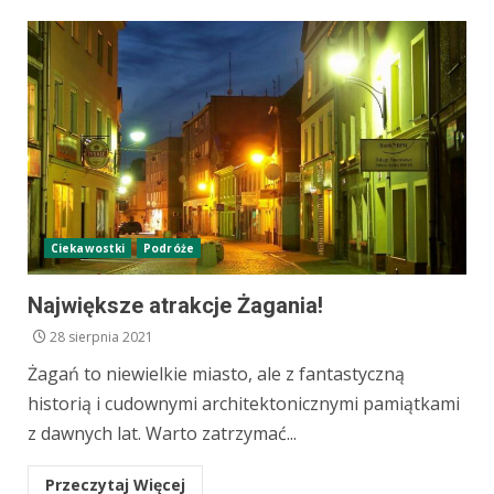
Ciekawostki
Podróże
Największe atrakcje Żagania!
28 sierpnia 2021
Żagań to niewielkie miasto, ale z fantastyczną
historią i cudownymi architektonicznymi pamiątkami
z dawnych lat. Warto zatrzymać...
Przeczytaj Więcej