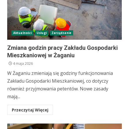
Aktualności
Usługi
Zarządzanie
Zmiana godzin pracy Zakładu Gospodarki
Mieszkaniowej w Żaganiu
4 maja 2026
W Żaganiu zmieniają się godziny funkcjonowania
Zakładu Gospodarki Mieszkaniowej, co dotyczy
również przyjmowania petentów. Nowe zasady
mają...
Przeczytaj Więcej