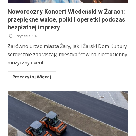
Noworoczny Koncert Wiedeński w Żarach:
przepiękne walce, polki i operetki podczas
bezpłatnej imprezy
5 stycznia 2025
Zarówno urząd miasta Żary, jak i Żarski Dom Kultury
serdecznie zapraszają mieszkańców na niecodzienny
muzyczny event –...
Przeczytaj Więcej