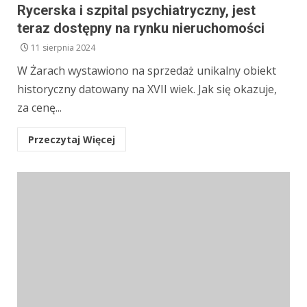
Rycerska i szpital psychiatryczny, jest
teraz dostępny na rynku nieruchomości
11 sierpnia 2024
W Żarach wystawiono na sprzedaż unikalny obiekt
historyczny datowany na XVII wiek. Jak się okazuje,
za cenę...
Przeczytaj Więcej