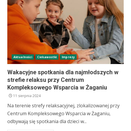
Aktualności
Ciekawostki
Imprezy
Wakacyjne spotkania dla najmłodszych w
strefie relaksu przy Centrum
Kompleksowego Wsparcia w Żaganiu
11 sierpnia 2024
Na terenie strefy relaksacyjnej, zlokalizowanej przy
Centrum Kompleksowego Wsparcia w Żaganiu,
odbywają się spotkania dla dzieci w...