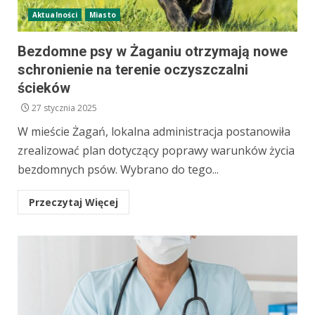
Aktualności
Miasto
Bezdomne psy w Żaganiu otrzymają nowe
schronienie na terenie oczyszczalni
ścieków
27 stycznia 2025
W mieście Żagań, lokalna administracja postanowiła
zrealizować plan dotyczący poprawy warunków życia
bezdomnych psów. Wybrano do tego...
Przeczytaj Więcej