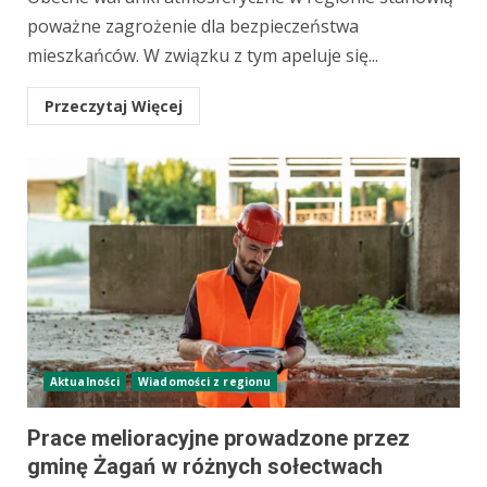
poważne zagrożenie dla bezpieczeństwa
mieszkańców. W związku z tym apeluje się...
Przeczytaj Więcej
Aktualności
Wiadomości z regionu
Prace melioracyjne prowadzone przez
gminę Żagań w różnych sołectwach