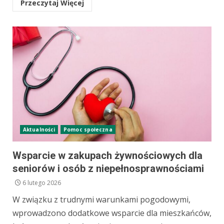
Przeczytaj Więcej
Aktualności
Pomoc społeczna
Wsparcie w zakupach żywnościowych dla
seniorów i osób z niepełnosprawnościami
6 lutego 2026
W związku z trudnymi warunkami pogodowymi,
wprowadzono dodatkowe wsparcie dla mieszkańców,