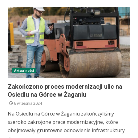
Aktualności
Zakończono proces modernizacji ulic na
Osiedlu na Górce w Żaganiu
6 września 2024
Na Osiedlu na Górce w Żaganiu zakończyliśmy
szeroko zakrojone prace modernizacyjne, które
obejmowały gruntowne odnowienie infrastruktury