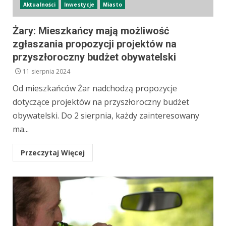
Aktualności
Inwestycje
Miasto
Żary: Mieszkańcy mają możliwość
zgłaszania propozycji projektów na
przyszłoroczny budżet obywatelski
11 sierpnia 2024
Od mieszkańców Żar nadchodzą propozycje
dotyczące projektów na przyszłoroczny budżet
obywatelski. Do 2 sierpnia, każdy zainteresowany
ma...
Przeczytaj Więcej