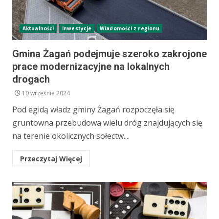
Aktualności
Inwestycje
Wiadomości z regionu
Gmina Żagań podejmuje szeroko zakrojone
prace modernizacyjne na lokalnych
drogach
10 września 2024
Pod egidą władz gminy Żagań rozpoczęła się
gruntowna przebudowa wielu dróg znajdujących się
na terenie okolicznych sołectw....
Przeczytaj Więcej