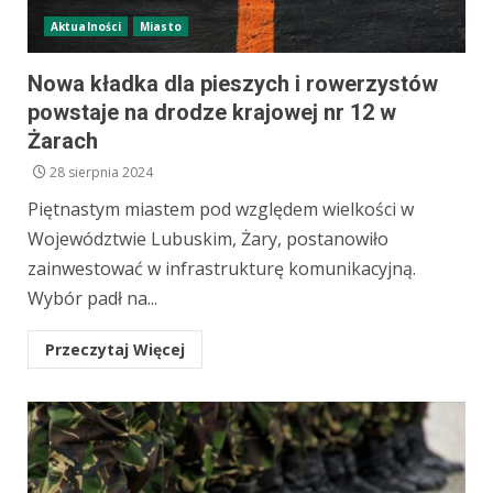
Aktualności
Miasto
Nowa kładka dla pieszych i rowerzystów
powstaje na drodze krajowej nr 12 w
Żarach
28 sierpnia 2024
Piętnastym miastem pod względem wielkości w
Województwie Lubuskim, Żary, postanowiło
zainwestować w infrastrukturę komunikacyjną.
Wybór padł na...
Przeczytaj Więcej