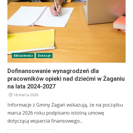
Aktualności
Dotacje
Dofinansowanie wynagrodzeń dla
pracowników opieki nad dziećmi w Żaganiu
na lata 2024-2027
18 marca 2026
Informacje z Gminy Żagań wskazują, że na początku
marca 2026 roku podpisano istotną umowę
dotyczącą wsparcia finansowego...