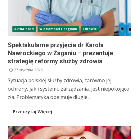
Aktualności
Wiadomości z regionu
Zdrowie
Spektakularne przyjęcie dr Karola
Nawrockiego w Żaganiu – prezentuje
strategię reformy służby zdrowia
27 stycznia 2025
Sytuacja polskiej służby zdrowia, zarówno jej
ochrony, jak i systemu zarządzania, jest niepokojąco
zła. Problematyka obejmuje długie...
Przeczytaj Więcej