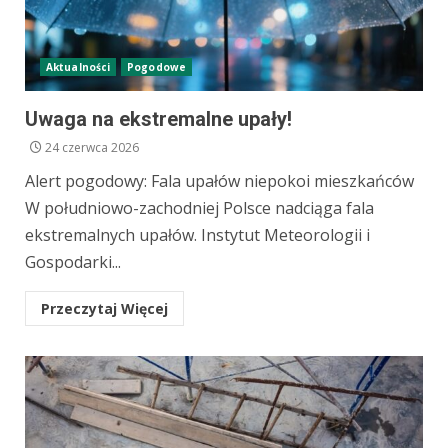
Aktualności
Pogodowe
Uwaga na ekstremalne upały!
24 czerwca 2026
Alert pogodowy: Fala upałów niepokoi mieszkańców
W południowo-zachodniej Polsce nadciąga fala
ekstremalnych upałów. Instytut Meteorologii i
Gospodarki...
Przeczytaj Więcej