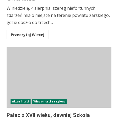
W niedzielę, 4 sierpnia, szereg niefortunnych
zdarzeń miało miejsce na terenie powiatu żarskiego,
gdzie doszło do trzech...
Przeczytaj Więcej
Aktualności
Wiadomości z regionu
Pałac z XVII wieku, dawniej Szkoła