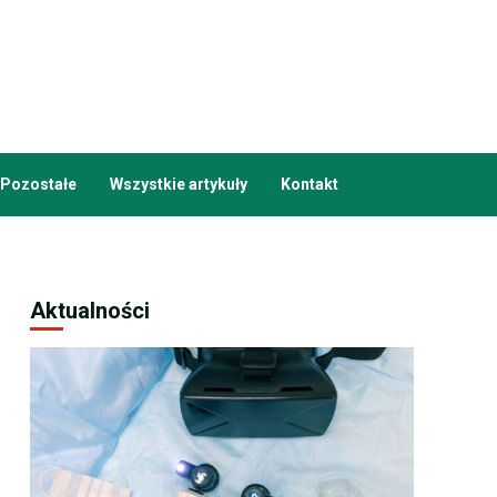
Pozostałe
Wszystkie artykuły
Kontakt
Aktualności