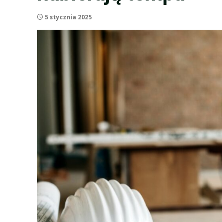
5 stycznia 2025