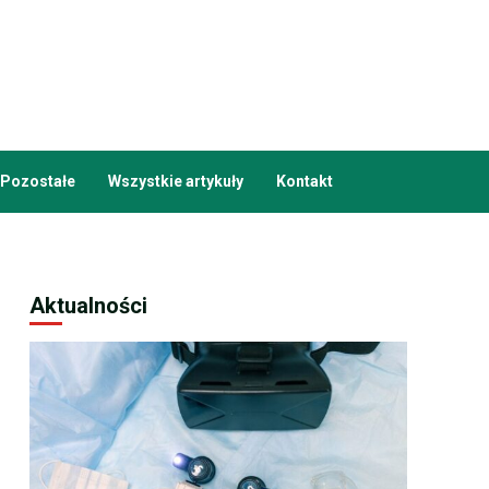
Pozostałe
Wszystkie artykuły
Kontakt
Aktualności