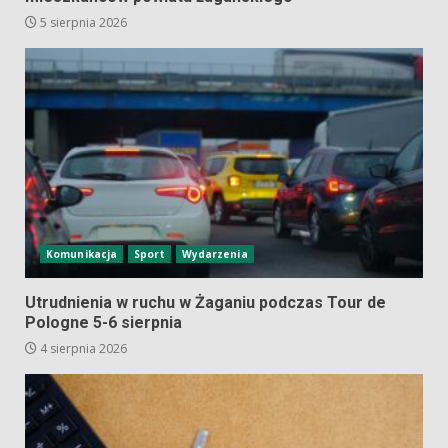
5 sierpnia 2026
Komunikacja
Sport
Wydarzenia
Utrudnienia w ruchu w Żaganiu podczas Tour de
Pologne 5-6 sierpnia
4 sierpnia 2026