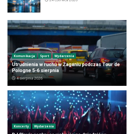
Komunikacja
Sport
Wydarzenia
Utrudnienia w ruchu w Żaganiu podczas Tour de
Pologne 5-6 sierpnia
4 sierpnia 2026
Koncerty
Wydarzenia