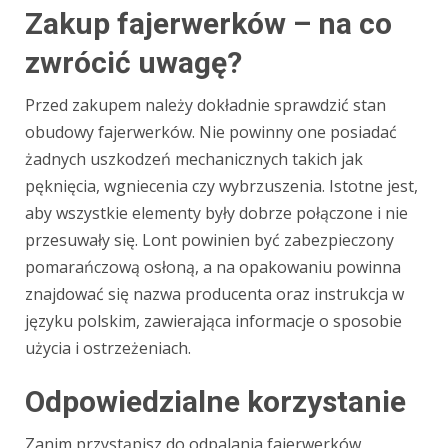
Zakup fajerwerków – na co
zwrócić uwagę?
Przed zakupem należy dokładnie sprawdzić stan
obudowy fajerwerków. Nie powinny one posiadać
żadnych uszkodzeń mechanicznych takich jak
pęknięcia, wgniecenia czy wybrzuszenia. Istotne jest,
aby wszystkie elementy były dobrze połączone i nie
przesuwały się. Lont powinien być zabezpieczony
pomarańczową osłoną, a na opakowaniu powinna
znajdować się nazwa producenta oraz instrukcja w
języku polskim, zawierająca informacje o sposobie
użycia i ostrzeżeniach.
Odpowiedzialne korzystanie
Zanim przystąpisz do odpalania fajerwerków,