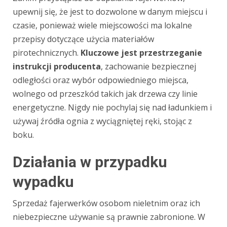
upewnij się, że jest to dozwolone w danym miejscu i
czasie, ponieważ wiele miejscowości ma lokalne
przepisy dotyczące użycia materiałów
pirotechnicznych.
Kluczowe jest przestrzeganie
instrukcji producenta
, zachowanie bezpiecznej
odległości oraz wybór odpowiedniego miejsca,
wolnego od przeszkód takich jak drzewa czy linie
energetyczne. Nigdy nie pochylaj się nad ładunkiem i
używaj źródła ognia z wyciągniętej ręki, stojąc z
boku.
Działania w przypadku
wypadku
Sprzedaż fajerwerków osobom nieletnim oraz ich
niebezpieczne używanie są prawnie zabronione. W