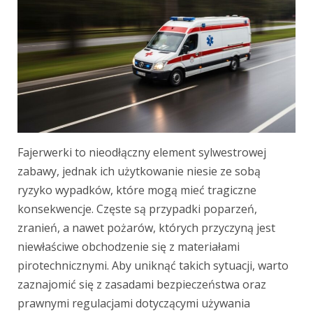
Fajerwerki to nieodłączny element sylwestrowej
zabawy, jednak ich użytkowanie niesie ze sobą
ryzyko wypadków, które mogą mieć tragiczne
konsekwencje. Częste są przypadki poparzeń,
zranień, a nawet pożarów, których przyczyną jest
niewłaściwe obchodzenie się z materiałami
pirotechnicznymi. Aby uniknąć takich sytuacji, warto
zaznajomić się z zasadami bezpieczeństwa oraz
prawnymi regulacjami dotyczącymi używania