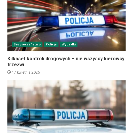
Bezpieczeństwo
Policja
Wypadki
Kilkaset kontroli drogowych – nie wszyscy kierowcy
trzeźwi
17 kwietnia 2026