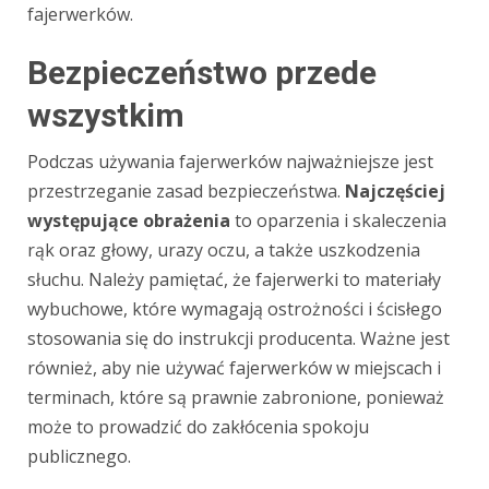
fajerwerków.
Bezpieczeństwo przede
wszystkim
Podczas używania fajerwerków najważniejsze jest
przestrzeganie zasad bezpieczeństwa.
Najczęściej
występujące obrażenia
to oparzenia i skaleczenia
rąk oraz głowy, urazy oczu, a także uszkodzenia
słuchu. Należy pamiętać, że fajerwerki to materiały
wybuchowe, które wymagają ostrożności i ścisłego
stosowania się do instrukcji producenta. Ważne jest
również, aby nie używać fajerwerków w miejscach i
terminach, które są prawnie zabronione, ponieważ
może to prowadzić do zakłócenia spokoju
publicznego.