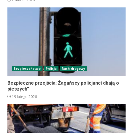
Bezpieczeństwo
Policja
Ruch drogowy
Bezpieczne przejścia: Żagańscy policjanci dbają o
pieszych”
19 lutego 2026