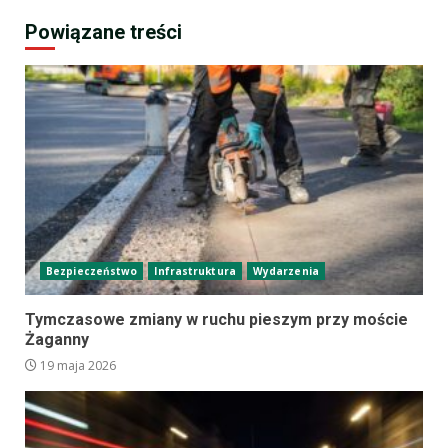
Powiązane treści
Bezpieczeństwo
Infrastruktura
Wydarzenia
Tymczasowe zmiany w ruchu pieszym przy moście
Żaganny
19 maja 2026