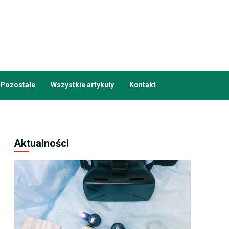
Pozostałe
Wszystkie artykuły
Kontakt
Aktualności