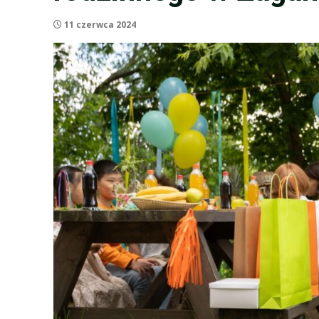
11 czerwca 2024