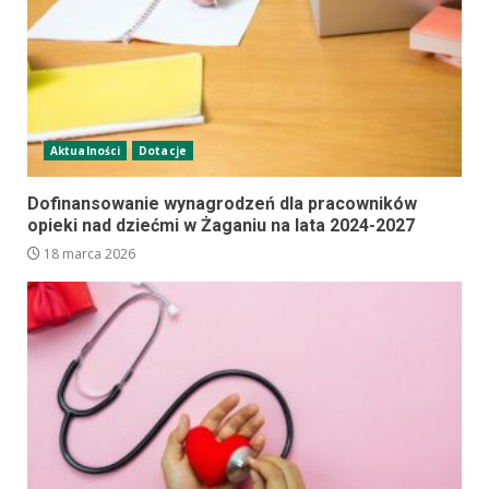
Aktualności
Dotacje
Dofinansowanie wynagrodzeń dla pracowników
opieki nad dziećmi w Żaganiu na lata 2024-2027
18 marca 2026