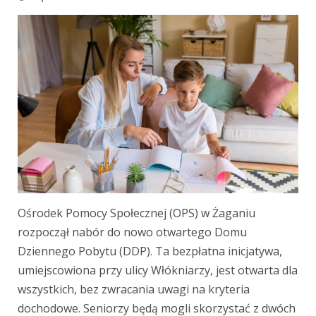
Ośrodek Pomocy Społecznej (OPS) w Żaganiu
rozpoczął nabór do nowo otwartego Domu
Dziennego Pobytu (DDP). Ta bezpłatna inicjatywa,
umiejscowiona przy ulicy Włókniarzy, jest otwarta dla
wszystkich, bez zwracania uwagi na kryteria
dochodowe. Seniorzy będą mogli skorzystać z dwóch