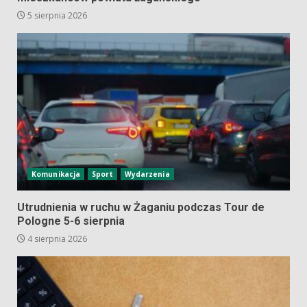
5 sierpnia 2026
Komunikacja
Sport
Wydarzenia
Utrudnienia w ruchu w Żaganiu podczas Tour de
Pologne 5-6 sierpnia
4 sierpnia 2026