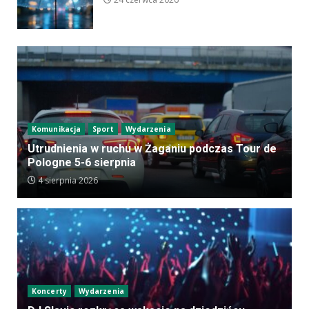
Komunikacja
Sport
Wydarzenia
Utrudnienia w ruchu w Żaganiu podczas Tour de
Pologne 5-6 sierpnia
4 sierpnia 2026
Koncerty
Wydarzenia