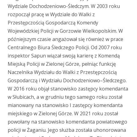
Wydziale Dochodzeniowo-Śledczym. W 2003 roku
rozpoczął pracę w Wydziale do Walki z
Przestępczością Gospodarczą Komendy
Wojewódzkiej Policji w Gorzowie Wielkopolskim. W
późniejszym czasie angażował się również w prace
Centralnego Biura Śledczego Policji. Od 2007 roku
inspektor Sapun wiązał swoją karierę z Komendą
Miejską Policji w Zielonej Górze, pełniąc funkcję
Naczelnika Wydziału do Walki z Przestępczością
Gospodarczą i Wydziału Dochodzeniowo–Śledczego.
W 2016 roku objął stanowisko zastępcy komendanta
w Słubicach, a w grudniu tego samego roku został
mianowany na stanowisko I zastępcy komendanta
miejskiego w Zielonej Górze. W 2021 roku został
powołany na stanowisko komendanta powiatowego
policji w Żaganiu. Jego służba została uhonorowana