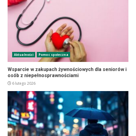
Aktualności
Pomoc społeczna
Wsparcie w zakupach żywnościowych dla seniorów i
osób z niepełnosprawnościami
6 lutego 2026