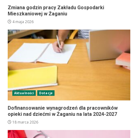
Zmiana godzin pracy Zakładu Gospodarki
Mieszkaniowej w Żaganiu
4 maja 2026
Aktualności
Dotacje
Dofinansowanie wynagrodzeń dla pracowników
opieki nad dziećmi w Żaganiu na lata 2024-2027
18 marca 2026