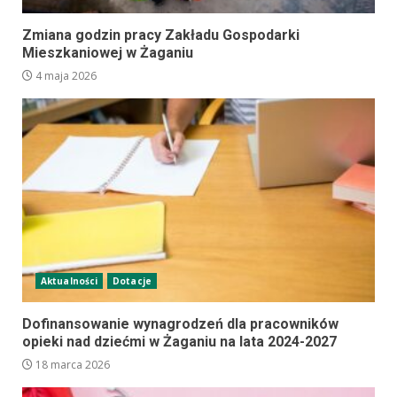
Zmiana godzin pracy Zakładu Gospodarki
Mieszkaniowej w Żaganiu
4 maja 2026
Aktualności
Dotacje
Dofinansowanie wynagrodzeń dla pracowników
opieki nad dziećmi w Żaganiu na lata 2024-2027
18 marca 2026