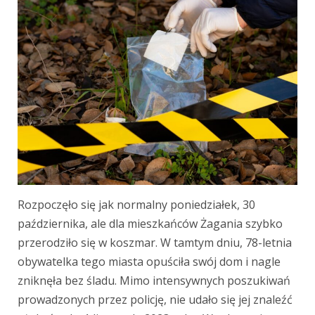
Rozpoczęło się jak normalny poniedziałek, 30
października, ale dla mieszkańców Żagania szybko
przerodziło się w koszmar. W tamtym dniu, 78-letnia
obywatelka tego miasta opuściła swój dom i nagle
zniknęła bez śladu. Mimo intensywnych poszukiwań
prowadzonych przez policję, nie udało się jej znaleźć