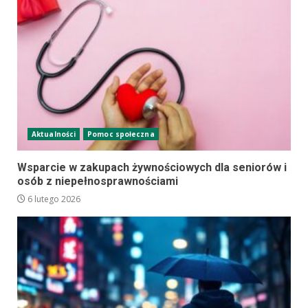
Aktualności
Pomoc społeczna
Wsparcie w zakupach żywnościowych dla seniorów i
osób z niepełnosprawnościami
6 lutego 2026