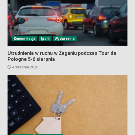
Komunikacja
Sport
Wydarzenia
Utrudnienia w ruchu w Żaganiu podczas Tour de
Pologne 5-6 sierpnia
4 sierpnia 2026