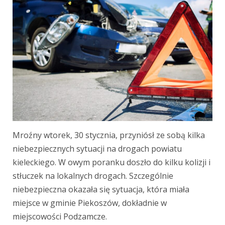
Mroźny wtorek, 30 stycznia, przyniósł ze sobą kilka
niebezpiecznych sytuacji na drogach powiatu
kieleckiego. W owym poranku doszło do kilku kolizji i
stłuczek na lokalnych drogach. Szczególnie
niebezpieczna okazała się sytuacja, która miała
miejsce w gminie Piekoszów, dokładnie w
miejscowości Podzamcze.