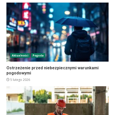
Aktualności
Pogoda
Ostrzeżenie przed niebezpiecznymi warunkami
pogodowymi
5 lutego 2026