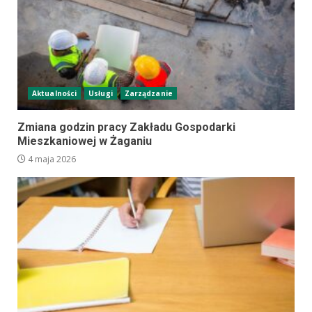
Aktualności
Usługi
Zarządzanie
Zmiana godzin pracy Zakładu Gospodarki
Mieszkaniowej w Żaganiu
4 maja 2026