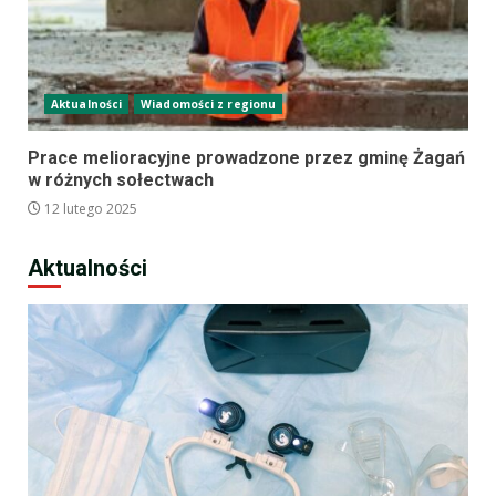
Aktualności
Wiadomości z regionu
Prace melioracyjne prowadzone przez gminę Żagań
w różnych sołectwach
12 lutego 2025
Aktualności