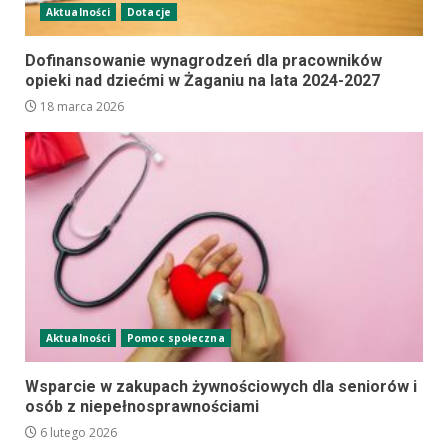
Aktualności
Dotacje
Dofinansowanie wynagrodzeń dla pracowników
opieki nad dziećmi w Żaganiu na lata 2024-2027
18 marca 2026
Aktualności
Pomoc społeczna
Wsparcie w zakupach żywnościowych dla seniorów i
osób z niepełnosprawnościami
6 lutego 2026