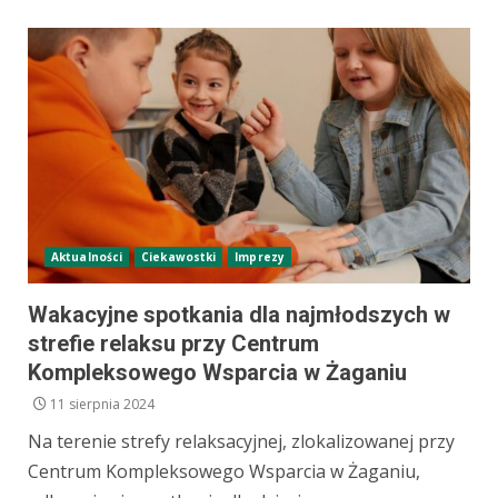
Aktualności
Ciekawostki
Imprezy
Wakacyjne spotkania dla najmłodszych w
strefie relaksu przy Centrum
Kompleksowego Wsparcia w Żaganiu
11 sierpnia 2024
Na terenie strefy relaksacyjnej, zlokalizowanej przy
Centrum Kompleksowego Wsparcia w Żaganiu,