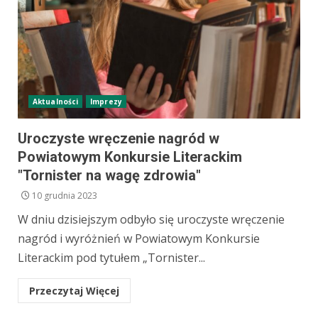
Aktualności
Imprezy
Uroczyste wręczenie nagród w
Powiatowym Konkursie Literackim
"Tornister na wagę zdrowia"
10 grudnia 2023
W dniu dzisiejszym odbyło się uroczyste wręczenie
nagród i wyróżnień w Powiatowym Konkursie
Literackim pod tytułem „Tornister...
Przeczytaj Więcej