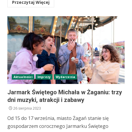
Przeczytaj Więcej
Aktualności
Imprezy
Wydarzenia
Jarmark Świętego Michała w Żaganiu: trzy
dni muzyki, atrakcji i zabawy
26 sierpnia 2023
Od 15 do 17 września, miasto Żagań stanie się
gospodarzem corocznego Jarmarku Świętego