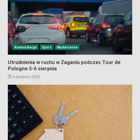
Komunikacja
Sport
Wydarzenia
Utrudnienia w ruchu w Żaganiu podczas Tour de
Pologne 5-6 sierpnia
4 sierpnia 2026