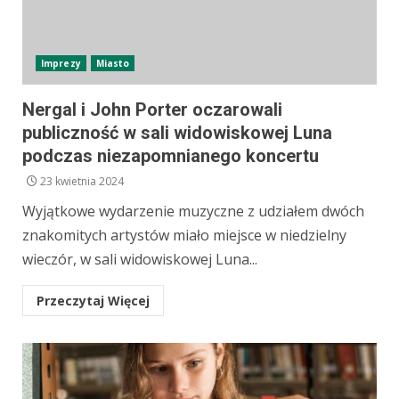
Imprezy
Miasto
Nergal i John Porter oczarowali
publiczność w sali widowiskowej Luna
podczas niezapomnianego koncertu
23 kwietnia 2024
Wyjątkowe wydarzenie muzyczne z udziałem dwóch
znakomitych artystów miało miejsce w niedzielny
wieczór, w sali widowiskowej Luna...
Przeczytaj Więcej