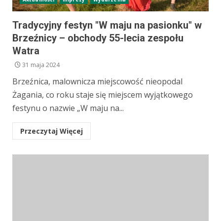
Tradycyjny festyn "W maju na pasionku" w
Brzeźnicy – obchody 55-lecia zespołu
Watra
31 maja 2024
Brzeźnica, malownicza miejscowość nieopodal
Żagania, co roku staje się miejscem wyjątkowego
festynu o nazwie „W maju na...
Przeczytaj Więcej