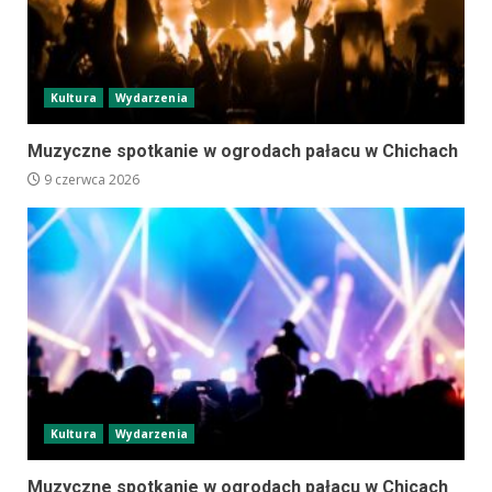
Kultura
Wydarzenia
Muzyczne spotkanie w ogrodach pałacu w Chichach
9 czerwca 2026
Kultura
Wydarzenia
Muzyczne spotkanie w ogrodach pałacu w Chicach