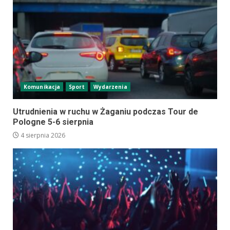
Komunikacja
Sport
Wydarzenia
Utrudnienia w ruchu w Żaganiu podczas Tour de
Pologne 5-6 sierpnia
4 sierpnia 2026