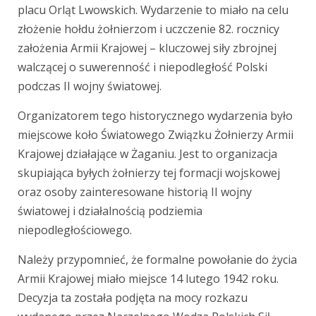
placu Orląt Lwowskich. Wydarzenie to miało na celu
złożenie hołdu żołnierzom i uczczenie 82. rocznicy
założenia Armii Krajowej – kluczowej siły zbrojnej
walczącej o suwerenność i niepodległość Polski
podczas II wojny światowej.
Organizatorem tego historycznego wydarzenia było
miejscowe koło Światowego Związku Żołnierzy Armii
Krajowej działające w Żaganiu. Jest to organizacja
skupiająca byłych żołnierzy tej formacji wojskowej
oraz osoby zainteresowane historią II wojny
światowej i działalnością podziemia
niepodległościowego.
Należy przypomnieć, że formalne powołanie do życia
Armii Krajowej miało miejsce 14 lutego 1942 roku.
Decyzja ta została podjęta na mocy rozkazu