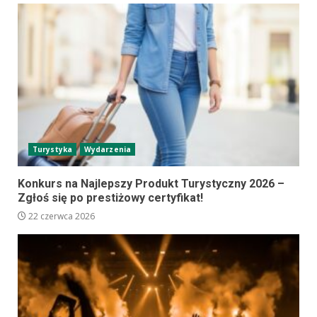
Turystyka
Wydarzenia
Konkurs na Najlepszy Produkt Turystyczny 2026 –
Zgłoś się po prestiżowy certyfikat!
22 czerwca 2026