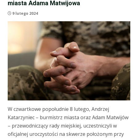
miasta Adama Matwijowa
9 lutego 2024
W czwartkowe popołudnie 8 lutego, Andrzej
Katarzyniec – burmistrz miasta oraz Adam Matwijów
– przewodniczący rady miejskiej, uczestniczyli w
oficjalnej uroczystości na skwerze położonym przy