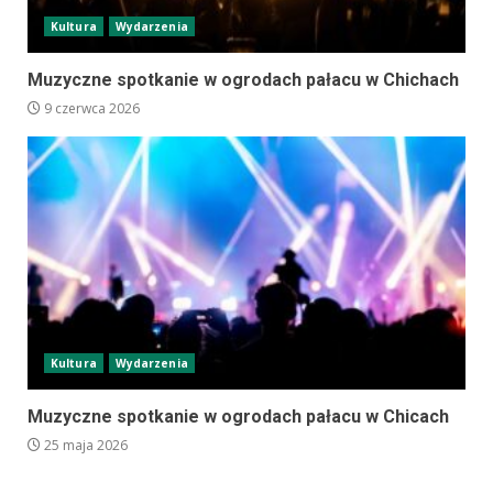
Kultura
Wydarzenia
Muzyczne spotkanie w ogrodach pałacu w Chichach
9 czerwca 2026
Kultura
Wydarzenia
Muzyczne spotkanie w ogrodach pałacu w Chicach
25 maja 2026