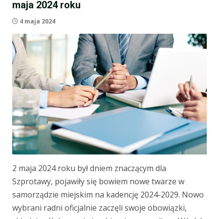
maja 2024 roku
4 maja 2024
2 maja 2024 roku był dniem znaczącym dla
Szprotawy, pojawiły się bowiem nowe twarze w
samorządzie miejskim na kadencję 2024-2029. Nowo
wybrani radni oficjalnie zaczęli swoje obowiązki,