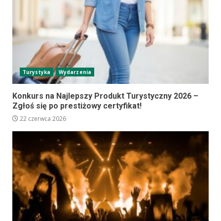
Turystyka
Wydarzenia
Konkurs na Najlepszy Produkt Turystyczny 2026 –
Zgłoś się po prestiżowy certyfikat!
22 czerwca 2026