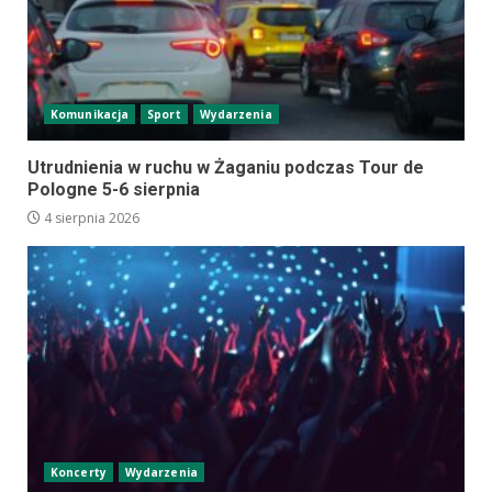
Komunikacja
Sport
Wydarzenia
Utrudnienia w ruchu w Żaganiu podczas Tour de
Pologne 5-6 sierpnia
4 sierpnia 2026
Koncerty
Wydarzenia