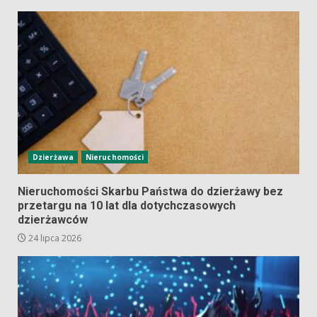
Dzierżawa
Nieruchomości
Nieruchomości Skarbu Państwa do dzierżawy bez
przetargu na 10 lat dla dotychczasowych
dzierżawców
24 lipca 2026