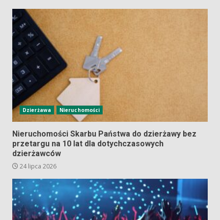
Dzierżawa
Nieruchomości
Nieruchomości Skarbu Państwa do dzierżawy bez
przetargu na 10 lat dla dotychczasowych
dzierżawców
24 lipca 2026