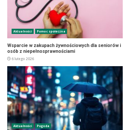
Aktualności
Pomoc społeczna
Wsparcie w zakupach żywnościowych dla seniorów i
osób z niepełnosprawnościami
6 lutego 2026
Aktualności
Pogoda