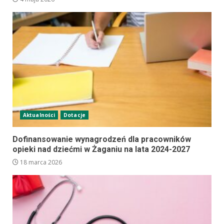
Aktualności
Dotacje
Dofinansowanie wynagrodzeń dla pracowników
opieki nad dziećmi w Żaganiu na lata 2024-2027
18 marca 2026