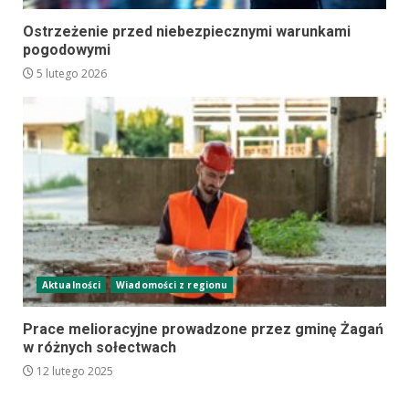
Ostrzeżenie przed niebezpiecznymi warunkami
pogodowymi
5 lutego 2026
Aktualności
Wiadomości z regionu
Prace melioracyjne prowadzone przez gminę Żagań
w różnych sołectwach
12 lutego 2025