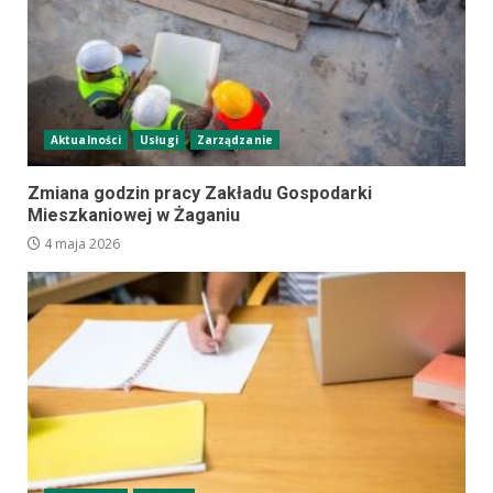
Aktualności
Usługi
Zarządzanie
Zmiana godzin pracy Zakładu Gospodarki
Mieszkaniowej w Żaganiu
4 maja 2026