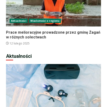
Aktualności
Wiadomości z regionu
Prace melioracyjne prowadzone przez gminę Żagań
w różnych sołectwach
12 lutego 2025
Aktualności