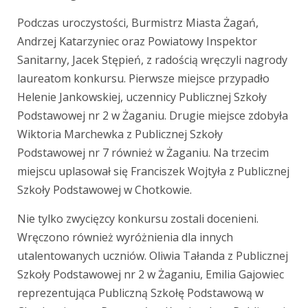
Podczas uroczystości, Burmistrz Miasta Żagań,
Andrzej Katarzyniec oraz Powiatowy Inspektor
Sanitarny, Jacek Stępień, z radością wręczyli nagrody
laureatom konkursu. Pierwsze miejsce przypadło
Helenie Jankowskiej, uczennicy Publicznej Szkoły
Podstawowej nr 2 w Żaganiu. Drugie miejsce zdobyła
Wiktoria Marchewka z Publicznej Szkoły
Podstawowej nr 7 również w Żaganiu. Na trzecim
miejscu uplasował się Franciszek Wojtyła z Publicznej
Szkoły Podstawowej w Chotkowie.
Nie tylko zwycięzcy konkursu zostali docenieni.
Wręczono również wyróżnienia dla innych
utalentowanych uczniów. Oliwia Tałanda z Publicznej
Szkoły Podstawowej nr 2 w Żaganiu, Emilia Gajowiec
reprezentująca Publiczną Szkołę Podstawową w