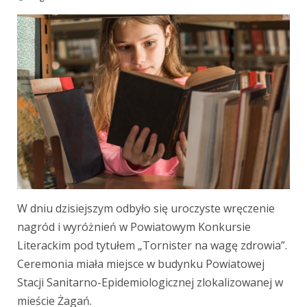
W dniu dzisiejszym odbyło się uroczyste wręczenie
nagród i wyróżnień w Powiatowym Konkursie
Literackim pod tytułem „Tornister na wagę zdrowia”.
Ceremonia miała miejsce w budynku Powiatowej
Stacji Sanitarno-Epidemiologicznej zlokalizowanej w
mieście Żagań.