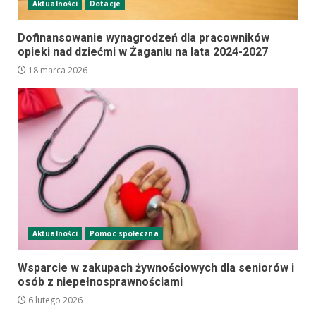
Aktualności
Dotacje
Dofinansowanie wynagrodzeń dla pracowników
opieki nad dziećmi w Żaganiu na lata 2024-2027
18 marca 2026
Aktualności
Pomoc społeczna
Wsparcie w zakupach żywnościowych dla seniorów i
osób z niepełnosprawnościami
6 lutego 2026