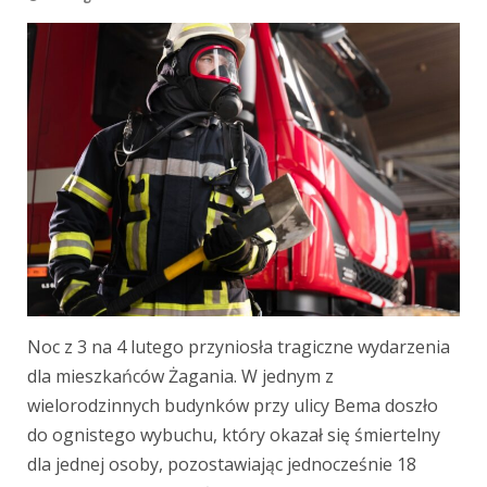
Noc z 3 na 4 lutego przyniosła tragiczne wydarzenia
dla mieszkańców Żagania. W jednym z
wielorodzinnych budynków przy ulicy Bema doszło
do ognistego wybuchu, który okazał się śmiertelny
dla jednej osoby, pozostawiając jednocześnie 18