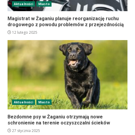
Aktualności
Miasto
Magistrat w Żaganiu planuje reorganizację ruchu
drogowego z powodu problemów z przejezdnością
12 lutego 2025
Aktualności
Miasto
Bezdomne psy w Żaganiu otrzymają nowe
schronienie na terenie oczyszczalni ścieków
27 stycznia 2025