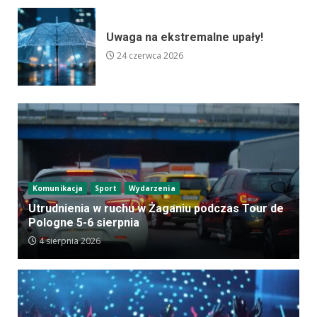
Uwaga na ekstremalne upały!
24 czerwca 2026
Komunikacja
Sport
Wydarzenia
Utrudnienia w ruchu w Żaganiu podczas Tour de
Pologne 5-6 sierpnia
4 sierpnia 2026