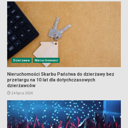
Dzierżawa
Nieruchomości
Nieruchomości Skarbu Państwa do dzierżawy bez
przetargu na 10 lat dla dotychczasowych
dzierżawców
24 lipca 2026