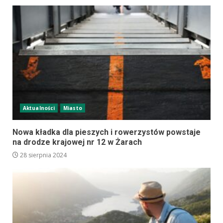
Aktualności
Miasto
Nowa kładka dla pieszych i rowerzystów powstaje
na drodze krajowej nr 12 w Żarach
28 sierpnia 2024