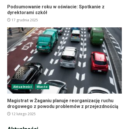
Podsumowanie roku w oświacie: Spotkanie z
dyrektorami szkół
17 grudnia 2025
Aktualności
Miasto
Magistrat w Żaganiu planuje reorganizację ruchu
drogowego z powodu problemów z przejezdnością
12 lutego 2025