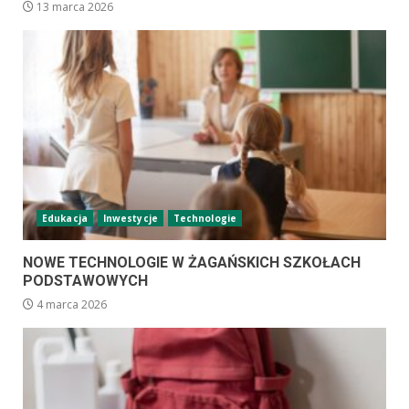
13 marca 2026
Edukacja
Inwestycje
Technologie
NOWE TECHNOLOGIE W ŻAGAŃSKICH SZKOŁACH
PODSTAWOWYCH
4 marca 2026