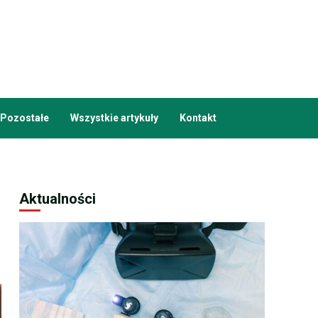
Pozostałe
Wszystkie artykuły
Kontakt
Aktualności