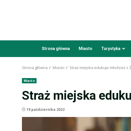
Przejdź
do
treści
Strona główna
Miasto
Turystyka
Strona główna
Miasto
Straż miejska edukuje młodzież z 
Miasto
Straż miejska eduku
19 października 2022