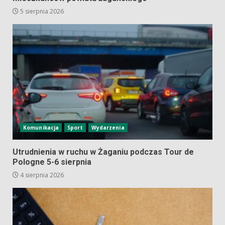
5 sierpnia 2026
Komunikacja
Sport
Wydarzenia
Utrudnienia w ruchu w Żaganiu podczas Tour de
Pologne 5-6 sierpnia
4 sierpnia 2026