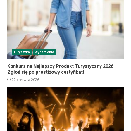
Turystyka
Wydarzenia
Konkurs na Najlepszy Produkt Turystyczny 2026 –
Zgłoś się po prestiżowy certyfikat!
22 czerwca 2026