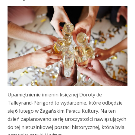
Upamiętnienie imienin księżnej Doroty de
Talleyrand-Périgord to wydarzenie, które odbędzie
się 6 lutego w Żagańskim Pałacu Kultury. Na ten
dzień zaplanowano serię uroczystości nawiązujących
do tej nietuzinkowej postaci historycznej, która była