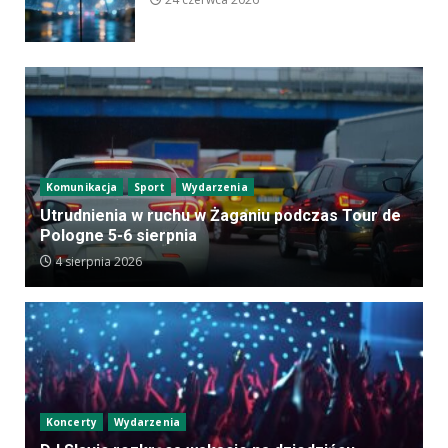
Komunikacja
Sport
Wydarzenia
Utrudnienia w ruchu w Żaganiu podczas Tour de
Pologne 5-6 sierpnia
4 sierpnia 2026
Koncerty
Wydarzenia