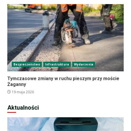
Bezpieczeństwo
Infrastruktura
Wydarzenia
Tymczasowe zmiany w ruchu pieszym przy moście
Żaganny
19 maja 2026
Aktualności