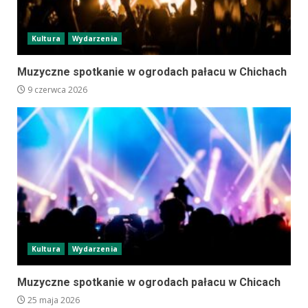
Kultura
Wydarzenia
Muzyczne spotkanie w ogrodach pałacu w Chichach
9 czerwca 2026
Kultura
Wydarzenia
Muzyczne spotkanie w ogrodach pałacu w Chicach
25 maja 2026