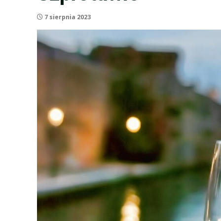
7 sierpnia 2023