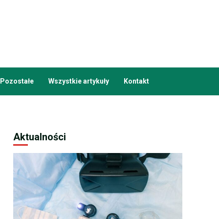
Pozostałe
Wszystkie artykuły
Kontakt
Aktualności