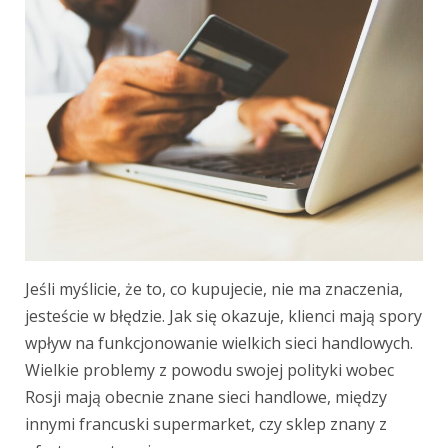
Jeśli myślicie, że to, co kupujecie, nie ma znaczenia,
jesteście w błędzie. Jak się okazuje, klienci mają spory
wpływ na funkcjonowanie wielkich sieci handlowych.
Wielkie problemy z powodu swojej polityki wobec
Rosji mają obecnie znane sieci handlowe, między
innymi francuski supermarket, czy sklep znany z