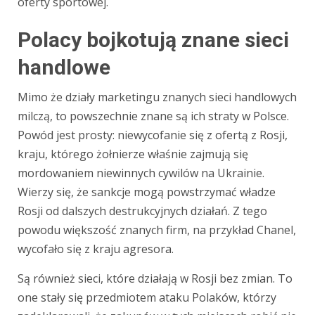
oferty sportowej.
Polacy bojkotują znane sieci
handlowe
Mimo że działy marketingu znanych sieci handlowych
milczą, to powszechnie znane są ich straty w Polsce.
Powód jest prosty: niewycofanie się z ofertą z Rosji,
kraju, którego żołnierze właśnie zajmują się
mordowaniem niewinnych cywilów na Ukrainie.
Wierzy się, że sankcje mogą powstrzymać władze
Rosji od dalszych destrukcyjnych działań. Z tego
powodu większość znanych firm, na przykład Chanel,
wycofało się z kraju agresora.
Są również sieci, które działają w Rosji bez zmian. To
one stały się przedmiotem ataku Polaków, którzy