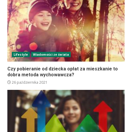
Lifestyle
Wiadomości ze świata
Czy pobieranie od dziecka opłat za mieszkanie to
dobra metoda wychowawcza?
26 października 2021