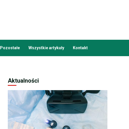
Pozostałe
Wszystkie artykuły
Kontakt
Aktualności