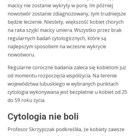
macicy nie zostanie wykryty w porę. Im później
nowotwór zostanie zdiagnozowany, tym trudniejsze
będzie leczenie. Niestety, większość kobiet chorych
na raka szyjki macicy umiera. Wszystko przez brak
regularnych badań cytologicznych, które są
najlepszym sposobem na wczesne wykrycie
nowotworu.
Regularne coroczne badania zaleca się kobietom już
od momentu rozpoczęcia współżycia. Na terenie
województwa lubuskiego w wybranych punktach
cytologia wykonywana jest bezpłatnie u kobiet od 25
do 59 roku życia.
Cytologia nie boli
Profesor Skrzypczak podkreśliła, że kobiety zawsze