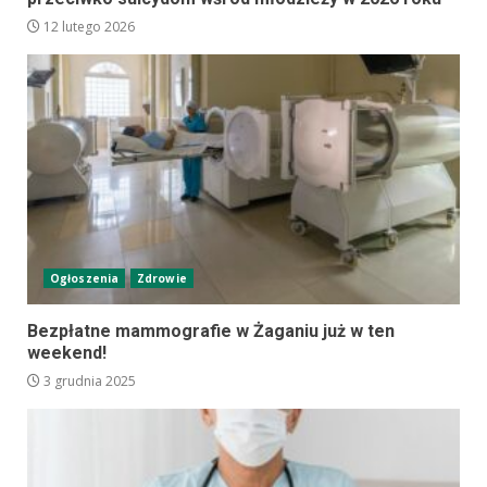
12 lutego 2026
Ogłoszenia
Zdrowie
Bezpłatne mammografie w Żaganiu już w ten
weekend!
3 grudnia 2025