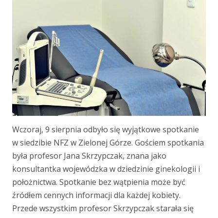
Wczoraj, 9 sierpnia odbyło się wyjątkowe spotkanie
w siedzibie NFZ w Zielonej Górze. Gościem spotkania
była profesor Jana Skrzypczak, znana jako
konsultantka wojewódzka w dziedzinie ginekologii i
położnictwa. Spotkanie bez wątpienia może być
źródłem cennych informacji dla każdej kobiety.
Przede wszystkim profesor Skrzypczak starała się