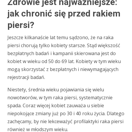
Zdrowie jest najważniejsze:
jak chronić się przed rakiem
piersi?
Jeszcze kilkanaście lat temu sądzono, że na raka
piersi chorują tylko kobiety starsze. Stąd większość
bezpłatnych badań i kampanii skierowana jest do
kobiet w wieku od 50 do 69 lat. Kobiety w tym wieku
mogą skorzystać z bezpłatnych i niewymagających
rejestracji badań.
Niestety, średnia wieku pojawiania się wielu
nowotworów, w tym raka piersi, systematycznie
spada. Coraz więcej kobiet zauważa u siebie
niepokojące zmiany już po 30 i 40 roku życia. Dlatego
zachęcamy, by nie lekceważyć profilaktyki raka piersi
również w młodszym wieku.