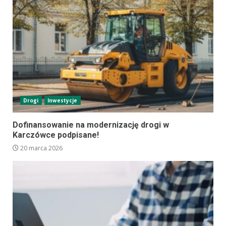
Drogi
Inwestycje
Dofinansowanie na modernizację drogi w
Karczówce podpisane!
20 marca 2026