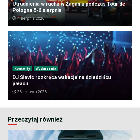
Utrudnienia w ruchu w Żaganiu podczas Tour de
Pologne 5-6 sierpnia
4 sierpnia 2026
Koncerty
Wydarzenia
DJ Slavic rozkręca wakacje na dziedzińcu
pałacu
26 czerwca 2026
Przeczytaj również