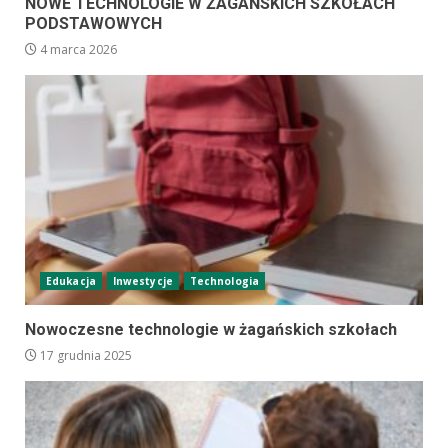
NOWE TECHNOLOGIE W ŻAGAŃSKICH SZKOŁACH
PODSTAWOWYCH
4 marca 2026
Edukacja
Inwestycje
Technologia
Nowoczesne technologie w żagańskich szkołach
17 grudnia 2025