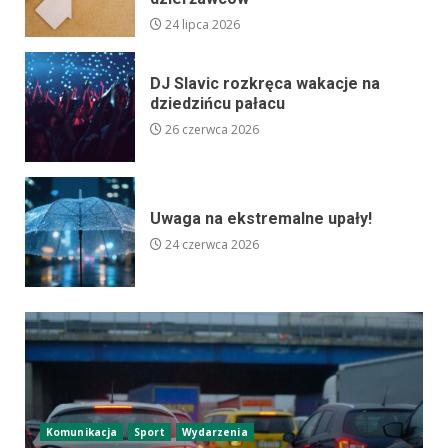
24 lipca 2026
DJ Slavic rozkręca wakacje na
dziedzińcu pałacu
26 czerwca 2026
Uwaga na ekstremalne upały!
24 czerwca 2026
Komunikacja
Sport
Wydarzenia