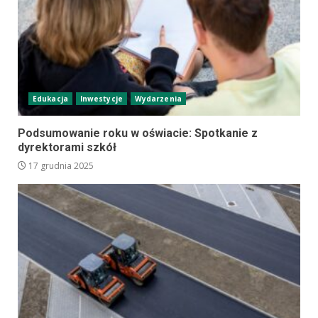
Edukacja
Inwestycje
Wydarzenia
Podsumowanie roku w oświacie: Spotkanie z
dyrektorami szkół
17 grudnia 2025