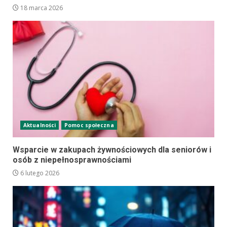
18 marca 2026
Aktualności
Pomoc społeczna
Wsparcie w zakupach żywnościowych dla seniorów i
osób z niepełnosprawnościami
6 lutego 2026