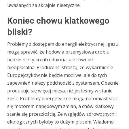
uważanych za skrajnie nieetyczne.
Koniec chowu klatkowego
bliski?
Problemy z dostępem do energii elektrycznej i gazu
mogą sprawić, że hodowla przemysłowa drobiu
będzie nie tylko utrudniona, ale również
nieopłacalna. Producenci straszą, że wykarmienie
Europejczyków nie będzie możliwe, ale do tych
zapewnień należy podchodzić z dystansem. Obecnie
produkuje się więcej mięsa, niż jesteśmy w stanie
zjeść. Problemy energetyczne mogą natomiast stać
się motorem napędowym zmian, a chów klatkowy
stanie się przeszłością. Ze względów zdrowotnych i
ekologicznych byłoby to dużym plusem. Wiadomo