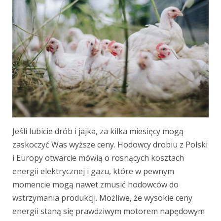
Jeśli lubicie drób i jajka, za kilka miesięcy mogą
zaskoczyć Was wyższe ceny. Hodowcy drobiu z Polski
i Europy otwarcie mówią o rosnących kosztach
energii elektrycznej i gazu, które w pewnym
momencie mogą nawet zmusić hodowców do
wstrzymania produkcji. Możliwe, że wysokie ceny
energii staną się prawdziwym motorem napędowym