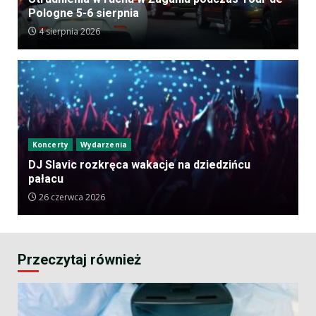
Pologne 5-6 sierpnia
4 sierpnia 2026
Koncerty
Wydarzenia
DJ Slavic rozkręca wakacje na dziedzińcu
pałacu
26 czerwca 2026
Przeczytaj również