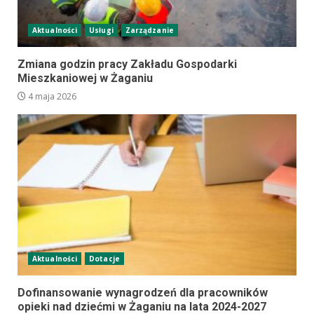
Aktualności
Usługi
Zarządzanie
Zmiana godzin pracy Zakładu Gospodarki
Mieszkaniowej w Żaganiu
4 maja 2026
Aktualności
Dotacje
Dofinansowanie wynagrodzeń dla pracowników
opieki nad dziećmi w Żaganiu na lata 2024-2027