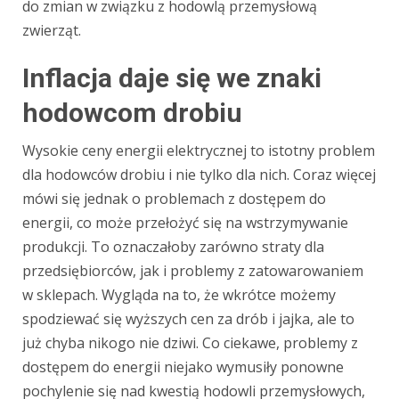
do zmian w związku z hodowlą przemysłową
zwierząt.
Inflacja daje się we znaki
hodowcom drobiu
Wysokie ceny energii elektrycznej to istotny problem
dla hodowców drobiu i nie tylko dla nich. Coraz więcej
mówi się jednak o problemach z dostępem do
energii, co może przełożyć się na wstrzymywanie
produkcji. To oznaczałoby zarówno straty dla
przedsiębiorców, jak i problemy z zatowarowaniem
w sklepach. Wygląda na to, że wkrótce możemy
spodziewać się wyższych cen za drób i jajka, ale to
już chyba nikogo nie dziwi. Co ciekawe, problemy z
dostępem do energii niejako wymusiły ponowne
pochylenie się nad kwestią hodowli przemysłowych,