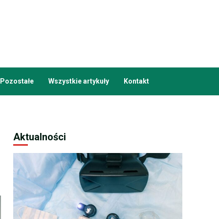
Pozostałe
Wszystkie artykuły
Kontakt
Aktualności