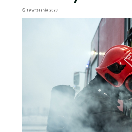
19 września 2023