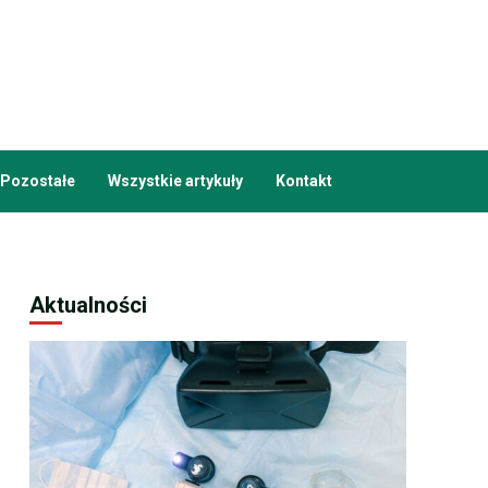
Pozostałe
Wszystkie artykuły
Kontakt
Aktualności