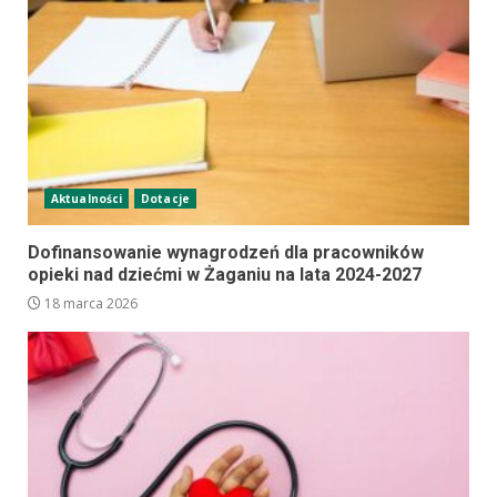
Aktualności
Dotacje
Dofinansowanie wynagrodzeń dla pracowników
opieki nad dziećmi w Żaganiu na lata 2024-2027
18 marca 2026