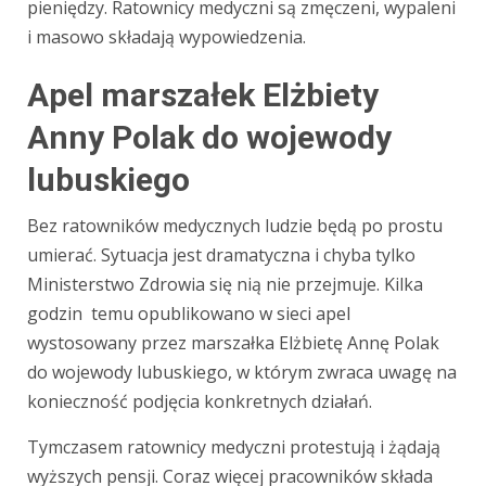
pieniędzy. Ratownicy medyczni są zmęczeni, wypaleni
i masowo składają wypowiedzenia.
Apel marszałek Elżbiety
Anny Polak do wojewody
lubuskiego
Bez ratowników medycznych ludzie będą po prostu
umierać. Sytuacja jest dramatyczna i chyba tylko
Ministerstwo Zdrowia się nią nie przejmuje. Kilka
godzin temu opublikowano w sieci apel
wystosowany przez marszałka Elżbietę Annę Polak
do wojewody lubuskiego, w którym zwraca uwagę na
konieczność podjęcia konkretnych działań.
Tymczasem ratownicy medyczni protestują i żądają
wyższych pensji. Coraz więcej pracowników składa