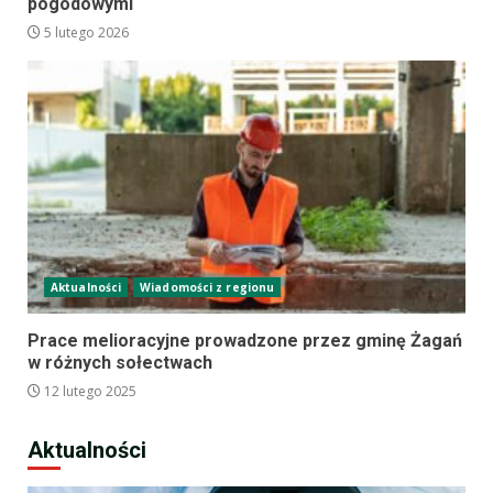
pogodowymi
5 lutego 2026
Aktualności
Wiadomości z regionu
Prace melioracyjne prowadzone przez gminę Żagań
w różnych sołectwach
12 lutego 2025
Aktualności