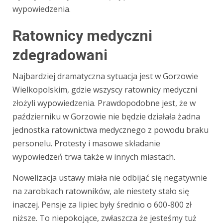
wypowiedzenia.
Ratownicy medyczni
zdegradowani
Najbardziej dramatyczna sytuacja jest w Gorzowie
Wielkopolskim, gdzie wszyscy ratownicy medyczni
złożyli wypowiedzenia. Prawdopodobne jest, że w
październiku w Gorzowie nie będzie działała żadna
jednostka ratownictwa medycznego z powodu braku
personelu. Protesty i masowe składanie
wypowiedzeń trwa także w innych miastach.
Nowelizacja ustawy miała nie odbijać się negatywnie
na zarobkach ratowników, ale niestety stało się
inaczej. Pensje za lipiec były średnio o 600-800 zł
niższe. To niepokojące, zwłaszcza że jesteśmy tuż