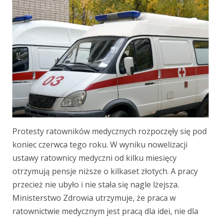
Protesty ratowników medycznych rozpoczęły się pod
koniec czerwca tego roku. W wyniku nowelizacji
ustawy ratownicy medyczni od kilku miesięcy
otrzymują pensje niższe o kilkaset złotych. A pracy
przecież nie ubyło i nie stała się nagle lżejsza.
Ministerstwo Zdrowia utrzymuje, że praca w
ratownictwie medycznym jest pracą dla idei, nie dla