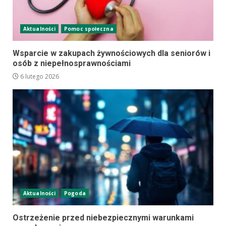
Aktualności
Pomoc społeczna
Wsparcie w zakupach żywnościowych dla seniorów i
osób z niepełnosprawnościami
6 lutego 2026
Aktualności
Pogoda
Ostrzeżenie przed niebezpiecznymi warunkami