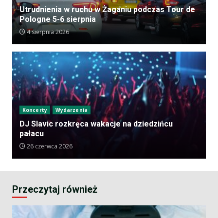
Utrudnienia w ruchu w Żaganiu podczas Tour de
Pologne 5-6 sierpnia
4 sierpnia 2026
Koncerty
Wydarzenia
DJ Slavic rozkręca wakacje na dziedzińcu
pałacu
26 czerwca 2026
Przeczytaj również