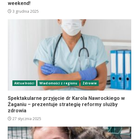
weekend!
3 grudnia 2025
Aktualności
Wiadomości z regionu
Zdrowie
Spektakularne przyjęcie dr Karola Nawrockiego w
Żaganiu – prezentuje strategię reformy służby
zdrowia
27 stycznia 2025