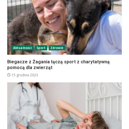
Aktualności
Sport
Zdrowie
Biegacze z Żagania łączą sport z charytatywną
pomocą dla zwierząt
15 grudnia 2023