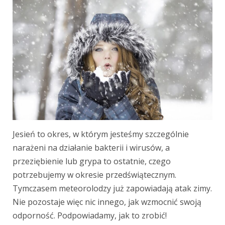
Jesień to okres, w którym jesteśmy szczególnie
narażeni na działanie bakterii i wirusów, a
przeziębienie lub grypa to ostatnie, czego
potrzebujemy w okresie przedświątecznym.
Tymczasem meteorolodzy już zapowiadają atak zimy.
Nie pozostaje więc nic innego, jak wzmocnić swoją
odporność. Podpowiadamy, jak to zrobić!