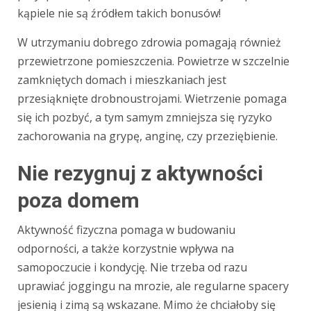
kąpiele nie są źródłem takich bonusów!
W utrzymaniu dobrego zdrowia pomagają również
przewietrzone pomieszczenia. Powietrze w szczelnie
zamkniętych domach i mieszkaniach jest
przesiąknięte drobnoustrojami. Wietrzenie pomaga
się ich pozbyć, a tym samym zmniejsza się ryzyko
zachorowania na grypę, anginę, czy przeziębienie.
Nie rezygnuj z aktywności
poza domem
Aktywność fizyczna pomaga w budowaniu
odporności, a także korzystnie wpływa na
samopoczucie i kondycję. Nie trzeba od razu
uprawiać joggingu na mrozie, ale regularne spacery
jesienią i zimą są wskazane. Mimo że chciałoby się