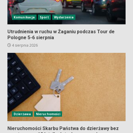
Komunikacja
Sport
Wydarzenia
Utrudnienia w ruchu w Żaganiu podczas Tour de
Pologne 5-6 sierpnia
4 sierpnia 2026
Dzierżawa
Nieruchomości
Nieruchomości Skarbu Państwa do dzierżawy bez