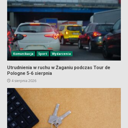
Komunikacja
Sport
Wydarzenia
Utrudnienia w ruchu w Żaganiu podczas Tour de
Pologne 5-6 sierpnia
4 sierpnia 2026