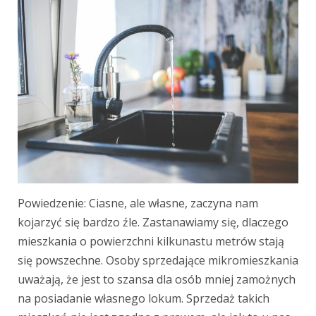
Powiedzenie: Ciasne, ale własne, zaczyna nam
kojarzyć się bardzo źle. Zastanawiamy się, dlaczego
mieszkania o powierzchni kilkunastu metrów stają
się powszechne. Osoby sprzedające mikromieszkania
uważają, że jest to szansa dla osób mniej zamożnych
na posiadanie własnego lokum. Sprzedaż takich