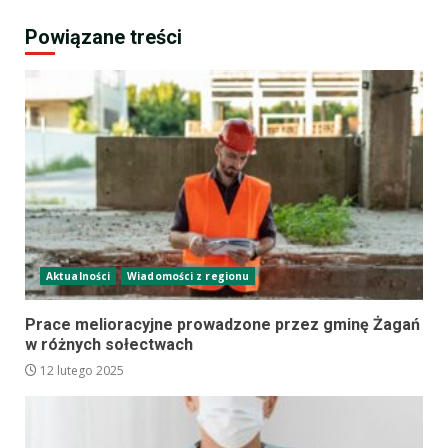
Powiązane treści
Aktualności
Wiadomości z regionu
Prace melioracyjne prowadzone przez gminę Żagań
w różnych sołectwach
12 lutego 2025