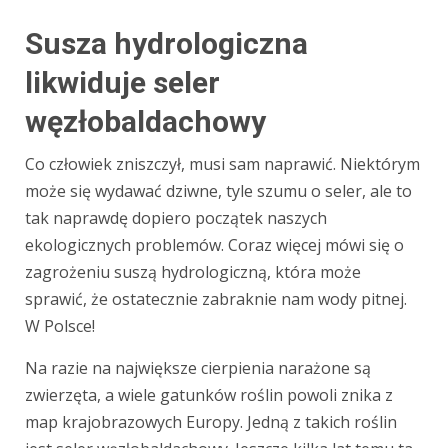
Susza hydrologiczna
likwiduje seler
węzłobaldachowy
Co człowiek zniszczył, musi sam naprawić. Niektórym
może się wydawać dziwne, tyle szumu o seler, ale to
tak naprawdę dopiero początek naszych
ekologicznych problemów. Coraz więcej mówi się o
zagrożeniu suszą hydrologiczną, która może
sprawić, że ostatecznie zabraknie nam wody pitnej.
W Polsce!
Na razie na największe cierpienia narażone są
zwierzęta, a wiele gatunków roślin powoli znika z
map krajobrazowych Europy. Jedną z takich roślin