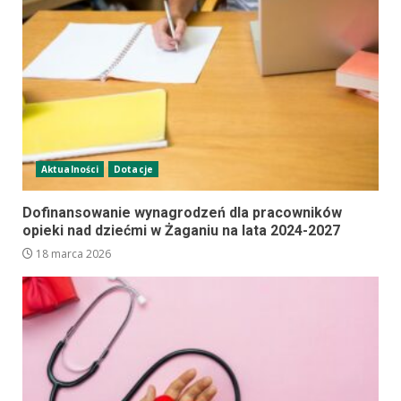
Aktualności
Dotacje
Dofinansowanie wynagrodzeń dla pracowników
opieki nad dziećmi w Żaganiu na lata 2024-2027
18 marca 2026