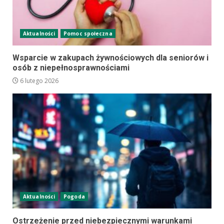
Aktualności
Pomoc społeczna
Wsparcie w zakupach żywnościowych dla seniorów i
osób z niepełnosprawnościami
6 lutego 2026
Aktualności
Pogoda
Ostrzeżenie przed niebezpiecznymi warunkami