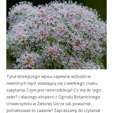
Tytuł dzisiejszego wpisu zapewne wzbudzi w
niektórych myśl składającą się z wielkiego znaku
zapytania. Czym jest reintrodukcja? Co ma do tego
seler? I dlaczego eksperci z Ogrodu Botanicznego
Uniwersytetu w Zielonej Górze tak poważnie
potraktowali to zadanie? Zapraszamy do czytania!