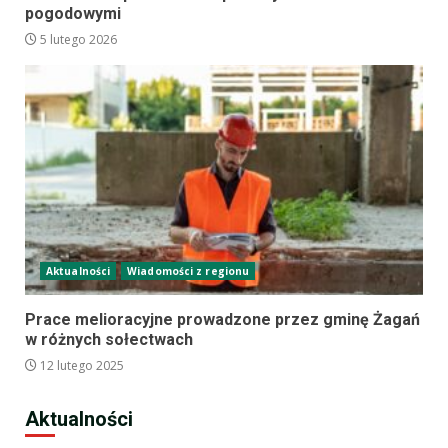
pogodowymi
5 lutego 2026
Aktualności
Wiadomości z regionu
Prace melioracyjne prowadzone przez gminę Żagań
w różnych sołectwach
12 lutego 2025
Aktualności